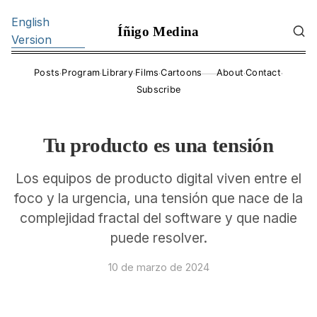
English
Íñigo Medina
Version
·
·
·
·
·
·
Posts
Program
Library
Films
Cartoons
About
Contact
——
Subscribe
Tu producto es una tensión
Los equipos de producto digital viven entre el
foco y la urgencia, una tensión que nace de la
complejidad fractal del software y que nadie
puede resolver.
10 de marzo de 2024