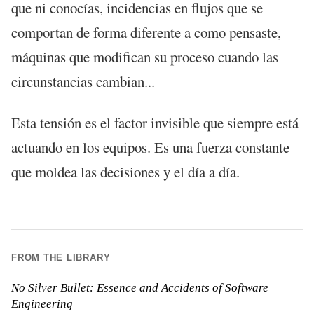
que ni conocías, incidencias en flujos que se
comportan de forma diferente a como pensaste,
máquinas que modifican su proceso cuando las
circunstancias cambian...
Esta tensión es el factor invisible que siempre está
actuando en los equipos. Es una fuerza constante
que moldea las decisiones y el día a día.
FROM THE LIBRARY
No Silver Bullet: Essence and Accidents of Software
Engineering