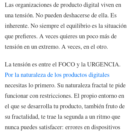
Las organizaciones de producto digital viven en
una tensión. No pueden deshacerse de ella. Es
inherente. No siempre el equilibrio es la situación
que prefieres. A veces quieres un poco más de
tensión en un extremo. A veces, en el otro.
La tensión es entre el FOCO y la URGENCIA.
Por la naturaleza de los productos digitales
necesitas lo primero. Su naturaleza fractal te pide
funcionar con restricciones. El propio entorno en
el que se desarrolla tu producto, también fruto de
su fractalidad, te trae la segunda a un ritmo que
nunca puedes satisfacer: errores en dispositivos