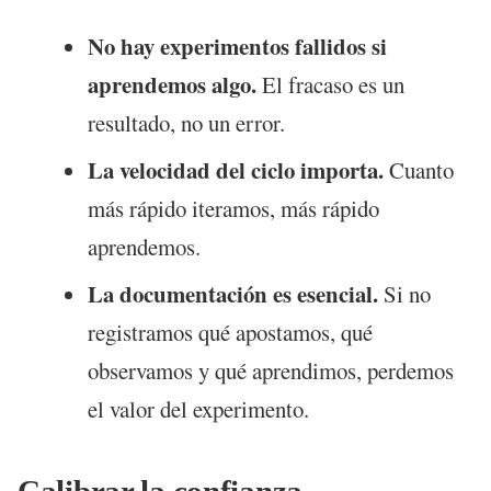
No hay experimentos fallidos si
aprendemos algo.
El fracaso es un
resultado, no un error.
La velocidad del ciclo importa.
Cuanto
más rápido iteramos, más rápido
aprendemos.
La documentación es esencial.
Si no
registramos qué apostamos, qué
observamos y qué aprendimos, perdemos
el valor del experimento.
Calibrar la confianza