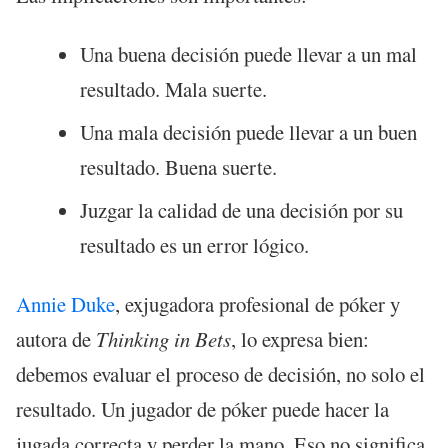
Una buena decisión puede llevar a un mal
resultado. Mala suerte.
Una mala decisión puede llevar a un buen
resultado. Buena suerte.
Juzgar la calidad de una decisión por su
resultado es un error lógico.
Annie Duke
, exjugadora profesional de póker y
autora de
Thinking in Bets
, lo expresa bien:
debemos evaluar el proceso de decisión, no solo el
resultado. Un jugador de póker puede hacer la
jugada correcta y perder la mano. Eso no significa