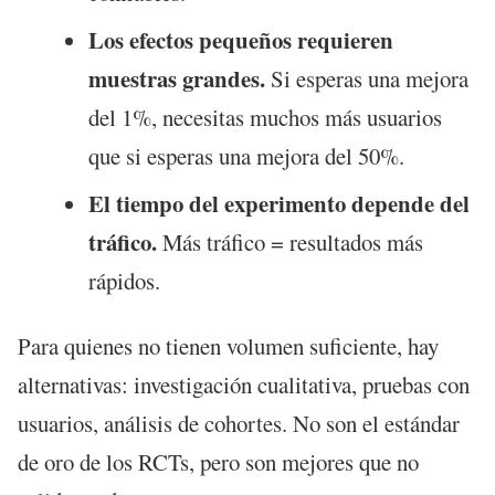
Los efectos pequeños requieren
muestras grandes.
Si esperas una mejora
del 1%, necesitas muchos más usuarios
que si esperas una mejora del 50%.
El tiempo del experimento depende del
tráfico.
Más tráfico = resultados más
rápidos.
Para quienes no tienen volumen suficiente, hay
alternativas: investigación cualitativa, pruebas con
usuarios, análisis de cohortes. No son el estándar
de oro de los RCTs, pero son mejores que no