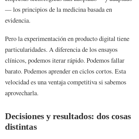
— los principios de la medicina basada en
evidencia.
Pero la experimentación en producto digital tiene
particularidades. A diferencia de los ensayos
clínicos, podemos iterar rápido. Podemos fallar
barato. Podemos aprender en ciclos cortos. Esta
velocidad es una ventaja competitiva si sabemos
aprovecharla.
Decisiones y resultados: dos cosas
distintas