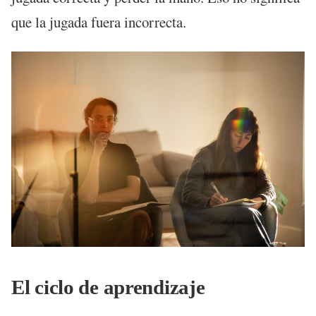
que la jugada fuera incorrecta.
El ciclo de aprendizaje