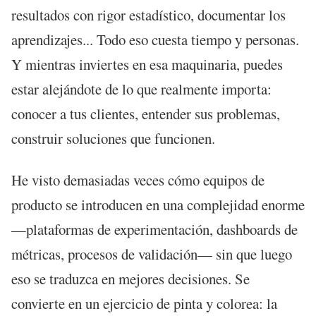
resultados con rigor estadístico, documentar los
aprendizajes... Todo eso cuesta tiempo y personas.
Y mientras inviertes en esa maquinaria, puedes
estar alejándote de lo que realmente importa:
conocer a tus clientes, entender sus problemas,
construir soluciones que funcionen.
He visto demasiadas veces cómo equipos de
producto se introducen en una complejidad enorme
—plataformas de experimentación, dashboards de
métricas, procesos de validación— sin que luego
eso se traduzca en mejores decisiones. Se
convierte en un ejercicio de pinta y colorea: la