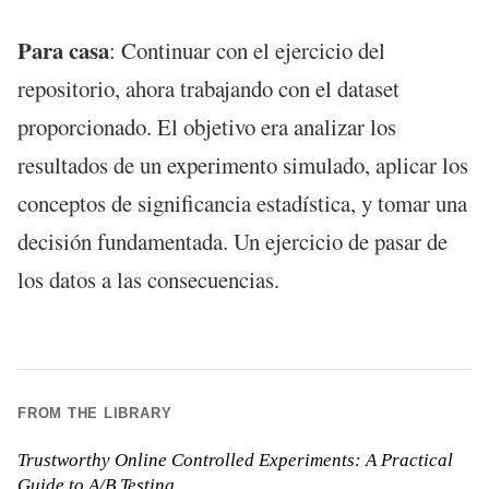
Para casa
: Continuar con el ejercicio del
repositorio, ahora trabajando con el dataset
proporcionado. El objetivo era analizar los
resultados de un experimento simulado, aplicar los
conceptos de significancia estadística, y tomar una
decisión fundamentada. Un ejercicio de pasar de
los datos a las consecuencias.
FROM THE LIBRARY
Trustworthy Online Controlled Experiments: A Practical
Guide to A/B Testing