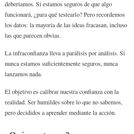
deberíamos. Si estamos seguros de que algo
funcionará, ¿para qué testearlo? Pero recordemos
los datos: la mayoría de las ideas fracasan, incluso
las que parecen obvias.
La infraconfianza lleva a parálisis por análisis. Si
nunca estamos suficientemente seguros, nunca
lanzamos nada.
El objetivo es calibrar nuestra confianza con la
realidad. Ser humildes sobre lo que no sabemos,
pero decididos a aprender mediante la acción.