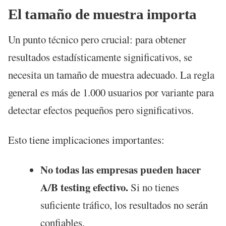
El tamaño de muestra importa
Un punto técnico pero crucial: para obtener
resultados estadísticamente significativos, se
necesita un tamaño de muestra adecuado. La regla
general es más de 1.000 usuarios por variante para
detectar efectos pequeños pero significativos.
Esto tiene implicaciones importantes:
No todas las empresas pueden hacer
A/B testing efectivo.
Si no tienes
suficiente tráfico, los resultados no serán
confiables.