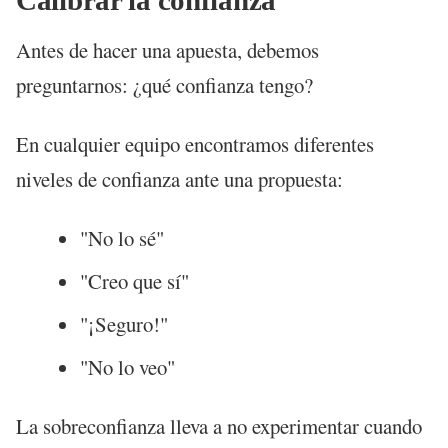
Antes de hacer una apuesta, debemos
preguntarnos: ¿qué confianza tengo?
En cualquier equipo encontramos diferentes
niveles de confianza ante una propuesta:
"No lo sé"
"Creo que sí"
"¡Seguro!"
"No lo veo"
La sobreconfianza lleva a no experimentar cuando