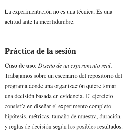
La experimentación no es una técnica. Es una
actitud ante la incertidumbre.
Práctica de la sesión
Caso de uso
:
Diseño de un experimento real
.
Trabajamos sobre un escenario del repositorio del
programa donde una organización quiere tomar
una decisión basada en evidencia. El ejercicio
consistía en diseñar el experimento completo:
hipótesis, métricas, tamaño de muestra, duración,
y reglas de decisión según los posibles resultados.