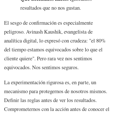
resultados que no nos gustan.
El sesgo de confirmación es especialmente
peligroso. Avinash Kaushik, evangelista de
analítica digital, lo expresó con crudeza: "el 80%
del tiempo estamos equivocados sobre lo que el
cliente quiere". Pero rara vez nos sentimos
equivocados. Nos sentimos seguros.
La experimentación rigurosa es, en parte, un
mecanismo para protegernos de nosotros mismos.
Definir las reglas antes de ver los resultados.
Comprometernos con la acción antes de conocer el