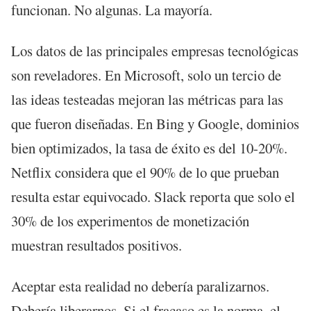
funcionan. No algunas. La mayoría.
Los datos de las principales empresas tecnológicas
son reveladores. En Microsoft, solo un tercio de
las ideas testeadas mejoran las métricas para las
que fueron diseñadas. En Bing y Google, dominios
bien optimizados, la tasa de éxito es del 10-20%.
Netflix considera que el 90% de lo que prueban
resulta estar equivocado. Slack reporta que solo el
30% de los experimentos de monetización
muestran resultados positivos.
Aceptar esta realidad no debería paralizarnos.
Debería liberarnos. Si el fracaso es la norma, el