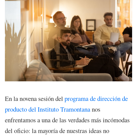
En la novena sesión del
programa de dirección de
producto del Instituto Tramontana
nos
enfrentamos a una de las verdades más incómodas
del oficio: la mayoría de nuestras ideas no