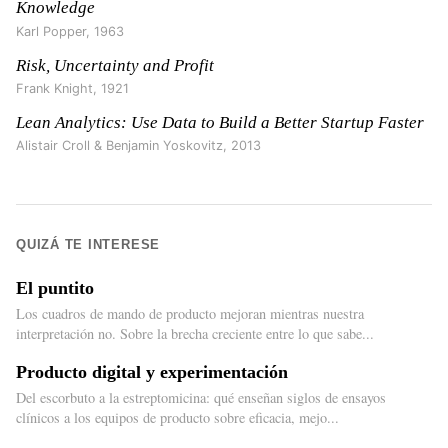
Knowledge
Karl Popper
,
1963
Risk, Uncertainty and Profit
Frank Knight
,
1921
Lean Analytics: Use Data to Build a Better Startup Faster
Alistair Croll & Benjamin Yoskovitz
,
2013
QUIZÁ TE INTERESE
El puntito
Los cuadros de mando de producto mejoran mientras nuestra
interpretación no. Sobre la brecha creciente entre lo que sabe...
Producto digital y experimentación
Del escorbuto a la estreptomicina: qué enseñan siglos de ensayos
clínicos a los equipos de producto sobre eficacia, mejo...