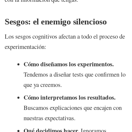
Sesgos: el enemigo silencioso
Los sesgos cognitivos afectan a todo el proceso de
experimentación:
Cómo diseñamos los experimentos.
Tendemos a diseñar tests que confirmen lo
que ya creemos.
Cómo interpretamos los resultados.
Buscamos explicaciones que encajen con
nuestras expectativas.
Qué decidimos hacer.
Ignoramos