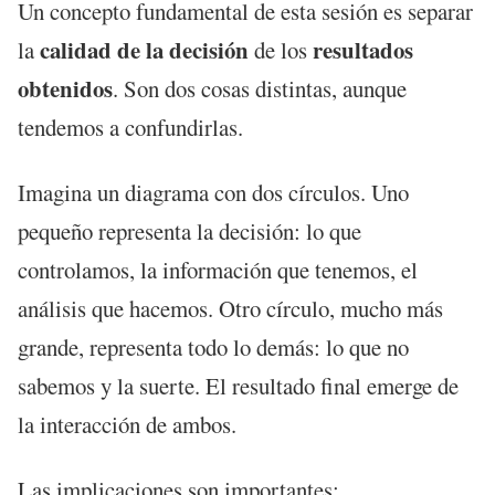
Un concepto fundamental de esta sesión es separar
calidad de la decisión
resultados
la
de los
obtenidos
. Son dos cosas distintas, aunque
tendemos a confundirlas.
Imagina un diagrama con dos círculos. Uno
pequeño representa la decisión: lo que
controlamos, la información que tenemos, el
análisis que hacemos. Otro círculo, mucho más
grande, representa todo lo demás: lo que no
sabemos y la suerte. El resultado final emerge de
la interacción de ambos.
Las implicaciones son importantes: