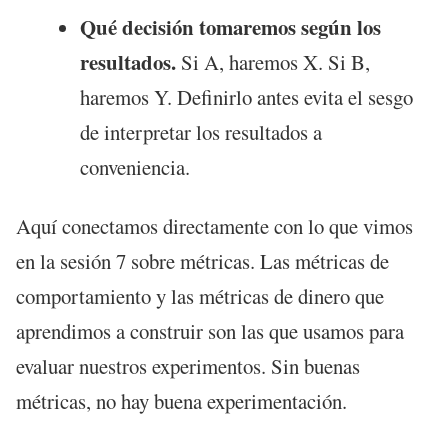
Qué decisión tomaremos según los
resultados.
Si A, haremos X. Si B,
haremos Y. Definirlo antes evita el sesgo
de interpretar los resultados a
conveniencia.
Aquí conectamos directamente con lo que vimos
en la sesión 7 sobre métricas. Las métricas de
comportamiento y las métricas de dinero que
aprendimos a construir son las que usamos para
evaluar nuestros experimentos. Sin buenas
métricas, no hay buena experimentación.