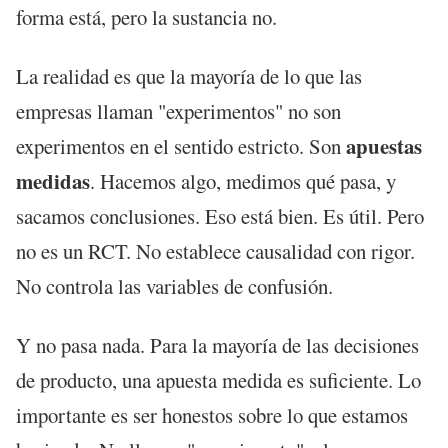
forma está, pero la sustancia no.
La realidad es que la mayoría de lo que las
empresas llaman "experimentos" no son
apuestas
experimentos en el sentido estricto. Son
medidas
. Hacemos algo, medimos qué pasa, y
sacamos conclusiones. Eso está bien. Es útil. Pero
no es un RCT. No establece causalidad con rigor.
No controla las variables de confusión.
Y no pasa nada. Para la mayoría de las decisiones
de producto, una apuesta medida es suficiente. Lo
importante es ser honestos sobre lo que estamos