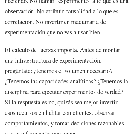
haciendo. No llamar "experimento" a lo que es una
observación. No atribuir causalidad a lo que es
correlación. No invertir en maquinaria de
experimentación que no vas a usar bien.
El cálculo de fuerzas importa. Antes de montar
una infraestructura de experimentación,
pregúntate: ¿tenemos el volumen necesario?
¿Tenemos las capacidades analíticas? ¿Tenemos la
disciplina para ejecutar experimentos de verdad?
Si la respuesta es no, quizás sea mejor invertir
esos recursos en hablar con clientes, observar
comportamientos, y tomar decisiones razonables
con la información que tengas.