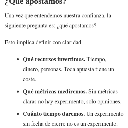
¿Qué apostamos?
Una vez que entendemos nuestra confianza, la
siguiente pregunta es: ¿qué apostamos?
Esto implica definir con claridad:
Qué recursos invertimos.
Tiempo,
dinero, personas. Toda apuesta tiene un
coste.
Qué métricas mediremos.
Sin métricas
claras no hay experimento, solo opiniones.
Cuánto tiempo daremos.
Un experimento
sin fecha de cierre no es un experimento.