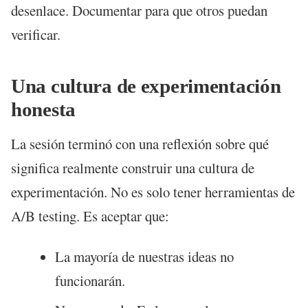
desenlace. Documentar para que otros puedan
verificar.
Una cultura de experimentación
honesta
La sesión terminó con una reflexión sobre qué
significa realmente construir una cultura de
experimentación. No es solo tener herramientas de
A/B testing. Es aceptar que:
La mayoría de nuestras ideas no
funcionarán.