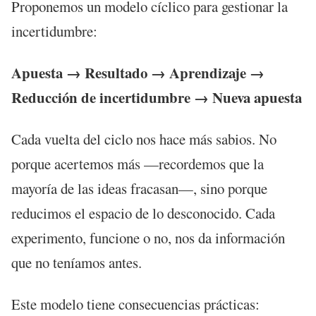
Proponemos un modelo cíclico para gestionar la
incertidumbre:
Apuesta → Resultado → Aprendizaje →
Reducción de incertidumbre → Nueva apuesta
Cada vuelta del ciclo nos hace más sabios. No
porque acertemos más —recordemos que la
mayoría de las ideas fracasan—, sino porque
reducimos el espacio de lo desconocido. Cada
experimento, funcione o no, nos da información
que no teníamos antes.
Este modelo tiene consecuencias prácticas: