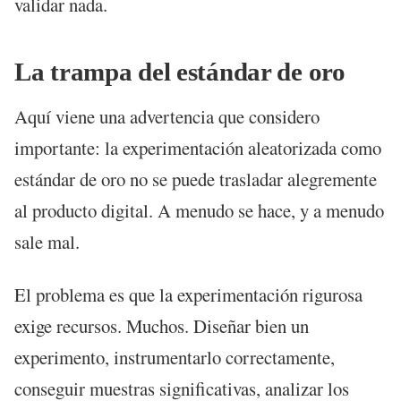
validar nada.
La trampa del estándar de oro
Aquí viene una advertencia que considero
importante: la experimentación aleatorizada como
estándar de oro no se puede trasladar alegremente
al producto digital. A menudo se hace, y a menudo
sale mal.
El problema es que la experimentación rigurosa
exige recursos. Muchos. Diseñar bien un
experimento, instrumentarlo correctamente,
conseguir muestras significativas, analizar los