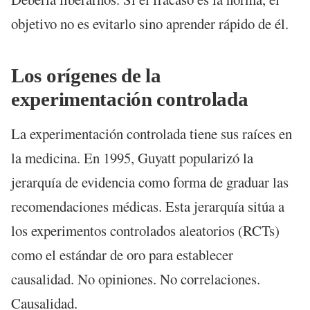
objetivo no es evitarlo sino aprender rápido de él.
Los orígenes de la
experimentación controlada
La experimentación controlada tiene sus raíces en
la medicina. En 1995, Guyatt popularizó la
jerarquía de evidencia como forma de graduar las
recomendaciones médicas. Esta jerarquía sitúa a
los experimentos controlados aleatorios (RCTs)
como el estándar de oro para establecer
causalidad. No opiniones. No correlaciones.
Causalidad.