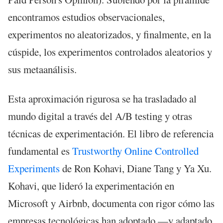
encontramos estudios observacionales,
experimentos no aleatorizados, y finalmente, en la
cúspide, los experimentos controlados aleatorios y
sus metaanálisis.
Esta aproximación rigurosa se ha trasladado al
mundo digital a través del A/B testing y otras
técnicas de experimentación. El libro de referencia
fundamental es
Trustworthy Online Controlled
Experiments
de Ron Kohavi, Diane Tang y Ya Xu.
Kohavi, que lideró la experimentación en
Microsoft y Airbnb, documenta con rigor cómo las
empresas tecnológicas han adoptado —y adaptado