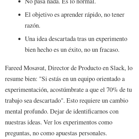
No pasa nada. Es lo normal.
El objetivo es aprender rápido, no tener
razón.
Una idea descartada tras un experimento
bien hecho es un éxito, no un fracaso.
Fareed Mosavat, Director de Producto en Slack, lo
resume bien: "Si estás en un equipo orientado a
experimentación, acostúmbrate a que el 70% de tu
trabajo sea descartado". Esto requiere un cambio
mental profundo. Dejar de identificarnos con
nuestras ideas. Ver los experimentos como
preguntas, no como apuestas personales.