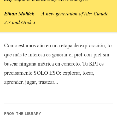
Ethan Mollick
—
A new generation of AIs: Claude
3.7 and Grok 3
Como estamos aún en una etapa de exploración, lo
que más te interesa es generar el piel-con-piel sin
buscar ninguna métrica en concreto. Tu KPI es
precisamente SOLO ESO: explorar, tocar,
aprender, jugar, trastear...
FROM THE LIBRARY