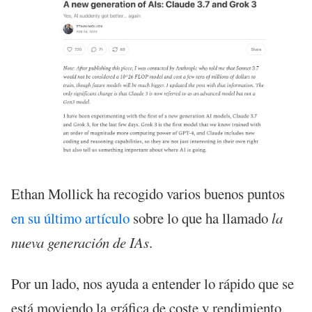
Ethan Mollick ha recogido varios buenos puntos
en su último artículo
sobre lo que ha llamado
la
nueva generación de IAs
.
Por un lado, nos ayuda a entender lo rápido que se
está moviendo la gráfica de coste y rendimiento.