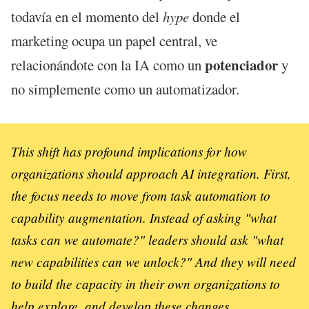
todavía en el momento del
hype
donde el
marketing ocupa un papel central, ve
potenciador
relacionándote con la IA como un
y
no simplemente como un automatizador.
This shift has profound implications for how
organizations should approach AI integration. First,
the focus needs to move from task automation to
capability augmentation. Instead of asking "what
tasks can we automate?" leaders should ask "what
new capabilities can we unlock?" And they will need
to build the capacity in their own organizations to
help explore, and develop these changes.