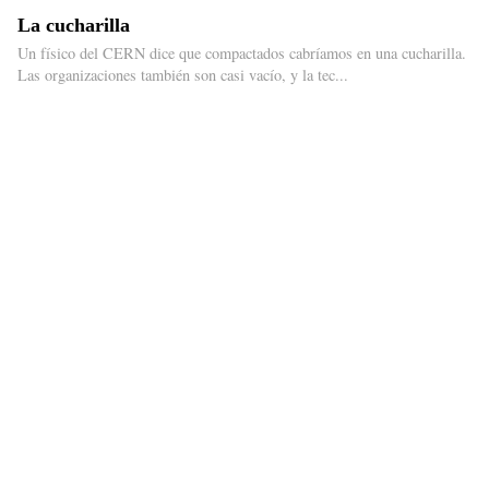
La cucharilla
Un físico del CERN dice que compactados cabríamos en una cucharilla.
Las organizaciones también son casi vacío, y la tec...