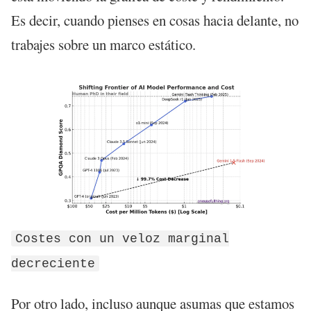
Es decir, cuando pienses en cosas hacia delante, no
trabajes sobre un marco estático.
Costes con un veloz marginal
decreciente
Por otro lado, incluso aunque asumas que estamos