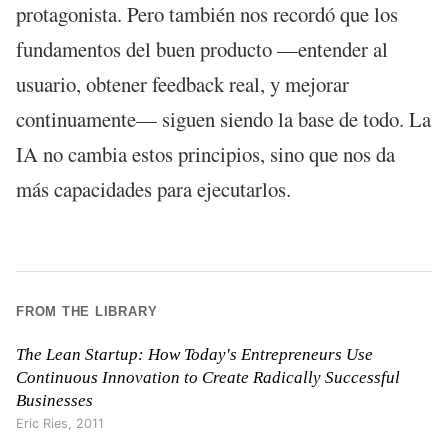
protagonista. Pero también nos recordó que los
fundamentos del buen producto —entender al
usuario, obtener feedback real, y mejorar
continuamente— siguen siendo la base de todo. La
IA no cambia estos principios, sino que nos da
más capacidades para ejecutarlos.
FROM THE LIBRARY
The Lean Startup: How Today's Entrepreneurs Use
Continuous Innovation to Create Radically Successful
Businesses
Eric Ries
,
2011