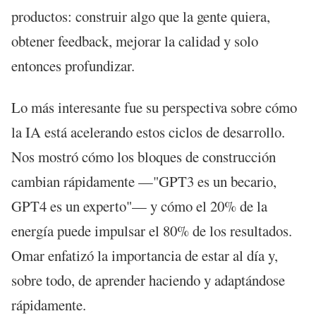
productos: construir algo que la gente quiera,
obtener feedback, mejorar la calidad y solo
entonces profundizar.
Lo más interesante fue su perspectiva sobre cómo
la IA está acelerando estos ciclos de desarrollo.
Nos mostró cómo los bloques de construcción
cambian rápidamente —"GPT3 es un becario,
GPT4 es un experto"— y cómo el 20% de la
energía puede impulsar el 80% de los resultados.
Omar enfatizó la importancia de estar al día y,
sobre todo, de aprender haciendo y adaptándose
rápidamente.