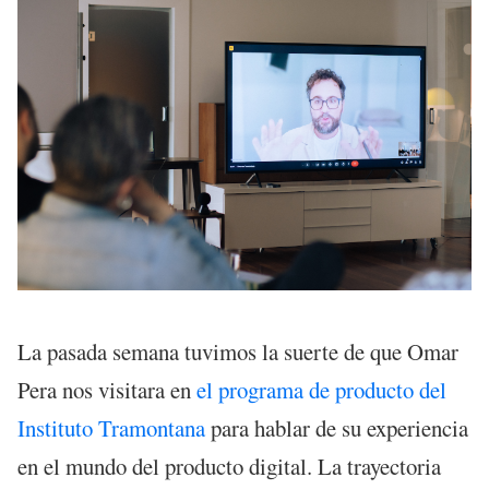
La pasada semana tuvimos la suerte de que Omar
Pera nos visitara en
el programa de producto del
Instituto Tramontana
para hablar de su experiencia
en el mundo del producto digital. La trayectoria