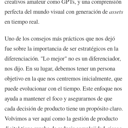
creativos amateur como GPTs, y una comprensión
perfecta del mundo visual con generación de
assets
en tiempo real.
Uno de los consejos más prácticos que nos dejó
fue sobre la importancia de ser estratégicos en la
diferenciación. "Lo mejor" no es un diferenciador,
nos dijo. En su lugar, debemos tener un persona
objetivo en la que nos centremos inicialmente, que
puede evolucionar con el tiempo. Este enfoque nos
ayuda a mantener el foco y asegurarnos de que
cada decisión de producto tiene un propósito claro.
Volvimos a ver aquí como la gestión de producto