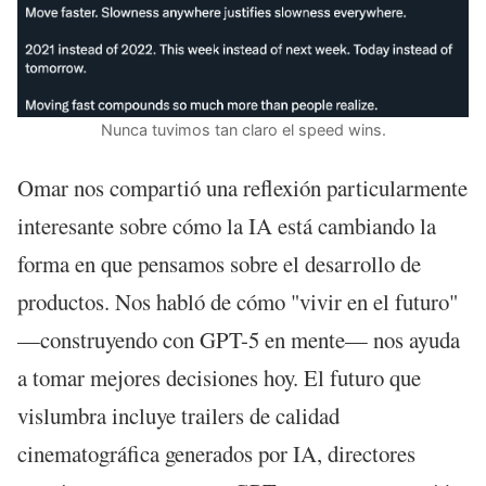
Nunca tuvimos tan claro el speed wins.
Omar nos compartió una reflexión particularmente
interesante sobre cómo la IA está cambiando la
forma en que pensamos sobre el desarrollo de
productos. Nos habló de cómo "vivir en el futuro"
—construyendo con GPT-5 en mente— nos ayuda
a tomar mejores decisiones hoy. El futuro que
vislumbra incluye trailers de calidad
cinematográfica generados por IA, directores