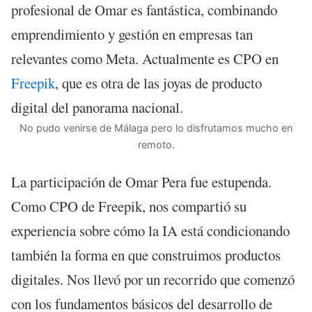
profesional de Omar es fantástica, combinando
emprendimiento y gestión en empresas tan
relevantes como Meta. Actualmente es CPO en
Freepik
, que es otra de las joyas de producto
digital del panorama nacional.
No pudo venirse de Málaga pero lo disfrutamos mucho en
remoto.
La participación de Omar Pera fue estupenda.
Como CPO de Freepik, nos compartió su
experiencia sobre cómo la IA está condicionando
también la forma en que construimos productos
digitales. Nos llevó por un recorrido que comenzó
con los fundamentos básicos del desarrollo de