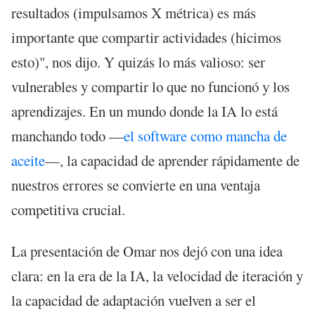
resultados (impulsamos X métrica) es más
importante que compartir actividades (hicimos
esto)", nos dijo. Y quizás lo más valioso: ser
vulnerables y compartir lo que no funcionó y los
aprendizajes. En un mundo donde la IA lo está
manchando todo —
el software como mancha de
aceite
—, la capacidad de aprender rápidamente de
nuestros errores se convierte en una ventaja
competitiva crucial.
La presentación de Omar nos dejó con una idea
clara: en la era de la IA, la velocidad de iteración y
la capacidad de adaptación vuelven a ser el