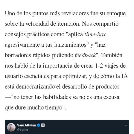
Uno de los puntos más reveladores fue su enfoque
sobre la velocidad de iteración. Nos compartió
consejos prácticos como "aplica
time-box
agresivamente a tus lanzamientos" y "haz
borradores rápidos pidiendo
feedback
". También
nos habló de la importancia de crear 1-2 viajes de
usuario esenciales para optimizar, y de cómo la IA
está democratizando el desarrollo de productos
—"no tener las habilidades ya no es una excusa
que dure mucho tiempo".