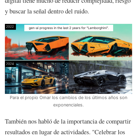
digital tiene mucho de reducir complejidad, riesgo
y buscar la señal dentro del ruido.
Para el propio Omar los cambios de los últimos años son
exponenciales.
También nos habló de la importancia de compartir
resultados en lugar de actividades. "Celebrar los