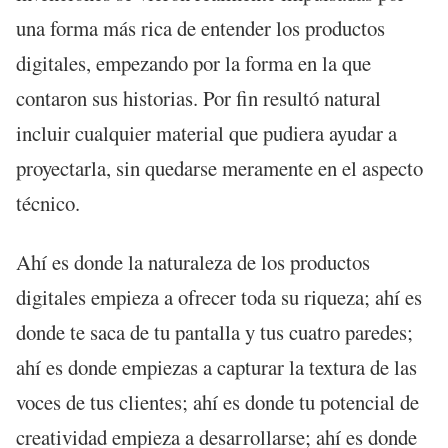
una forma más rica de entender los productos
digitales, empezando por la forma en la que
contaron sus historias. Por fin resultó natural
incluir cualquier material que pudiera ayudar a
proyectarla, sin quedarse meramente en el aspecto
técnico.
Ahí es donde la naturaleza de los productos
digitales empieza a ofrecer toda su riqueza; ahí es
donde te saca de tu pantalla y tus cuatro paredes;
ahí es donde empiezas a capturar la textura de las
voces de tus clientes; ahí es donde tu potencial de
creatividad empieza a desarrollarse; ahí es donde