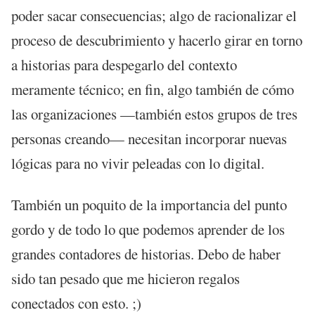
poder sacar consecuencias; algo de racionalizar el
proceso de descubrimiento y hacerlo girar en torno
a historias para despegarlo del contexto
meramente técnico; en fin, algo también de cómo
las organizaciones —también estos grupos de tres
personas creando— necesitan incorporar nuevas
lógicas para no vivir peleadas con lo digital.
También un poquito de la importancia del punto
gordo y de todo lo que podemos aprender de los
grandes contadores de historias. Debo de haber
sido tan pesado que me hicieron regalos
conectados con esto. ;)