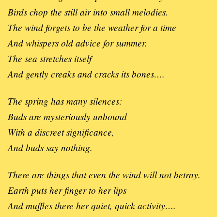
Birds chop the still air into small melodies.
The wind forgets to be the weather for a time
And whispers old advice for summer.
The sea stretches itself
And gently creaks and cracks its bones….
The spring has many silences:
Buds are mysteriously unbound
With a discreet significance,
And buds say nothing.
There are things that even the wind will not betray.
Earth puts her finger to her lips
And muffles there her quiet, quick activity….