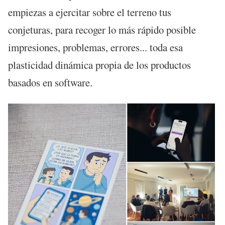
empiezas a ejercitar sobre el terreno tus
conjeturas, para recoger lo más rápido posible
impresiones, problemas, errores... toda esa
plasticidad dinámica propia de los productos
basados en software.