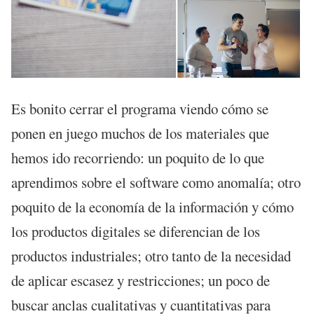
Es bonito cerrar el programa viendo cómo se
ponen en juego muchos de los materiales que
hemos ido recorriendo: un poquito de lo que
aprendimos sobre el software como anomalía; otro
poquito de la economía de la información y cómo
los productos digitales se diferencian de los
productos industriales; otro tanto de la necesidad
de aplicar escasez y restricciones; un poco de
buscar anclas cualitativas y cuantitativas para