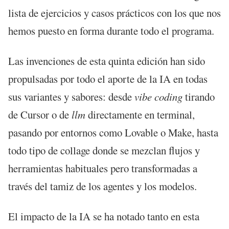
lista de ejercicios y casos prácticos con los que nos
hemos puesto en forma durante todo el programa.
Las invenciones de esta quinta edición han sido
propulsadas por todo el aporte de la IA en todas
sus variantes y sabores: desde
vibe coding
tirando
de Cursor o de
llm
directamente en terminal,
pasando por entornos como Lovable o Make, hasta
todo tipo de collage donde se mezclan flujos y
herramientas habituales pero transformadas a
través del tamiz de los agentes y los modelos.
El impacto de la IA se ha notado tanto en esta