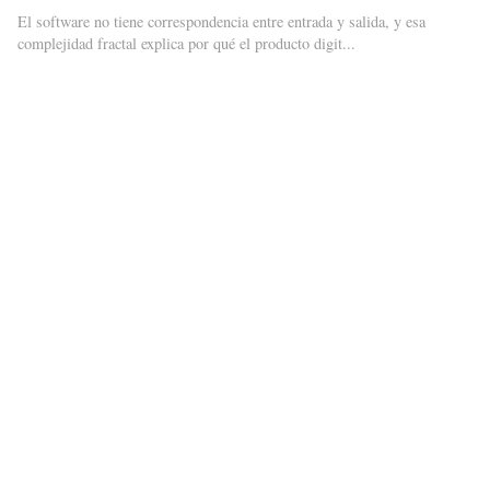
El software no tiene correspondencia entre entrada y salida, y esa
complejidad fractal explica por qué el producto digit...