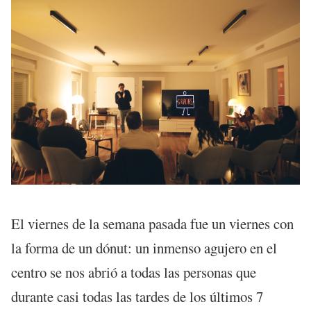
El viernes de la semana pasada fue un viernes con
la forma de un dónut: un inmenso agujero en el
centro se nos abrió a todas las personas que
durante casi todas las tardes de los últimos 7