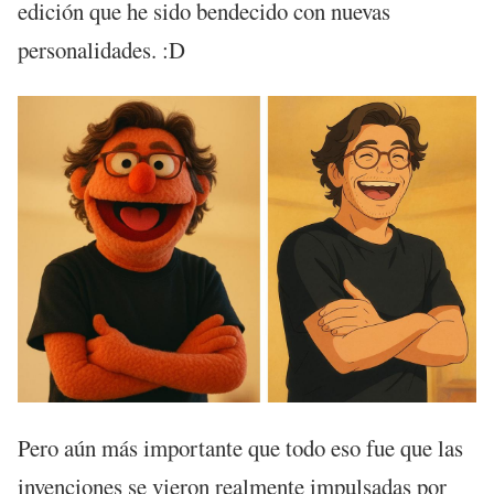
edición que he sido bendecido con nuevas
personalidades. :D
Pero aún más importante que todo eso fue que las
invenciones se vieron realmente impulsadas por