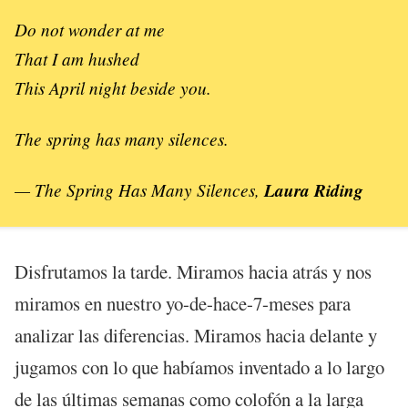
Do not wonder at me
That I am hushed
This April night beside you.
The spring has many silences.
—
The Spring Has Many Silences
,
Laura Riding
Disfrutamos la tarde. Miramos hacia atrás y nos
miramos en nuestro yo-de-hace-7-meses para
analizar las diferencias. Miramos hacia delante y
jugamos con lo que habíamos inventado a lo largo
de las últimas semanas como colofón a la larga