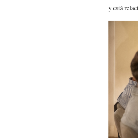
y está rela