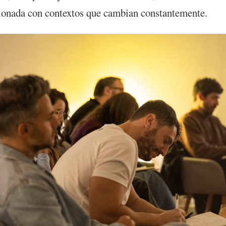
cionada con contextos que cambian constantemente.