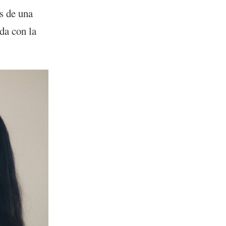
s de una
da con la