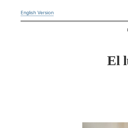
English Version
El 