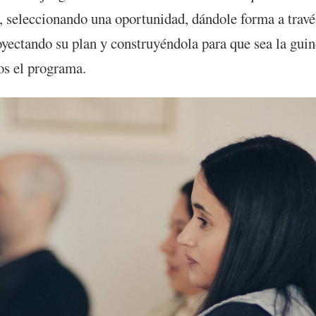
, seleccionando una oportunidad, dándole forma a travé
royectando su plan y construyéndola para que sea la guin
s el programa.