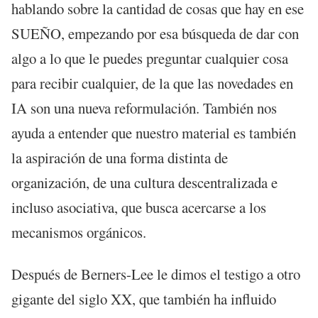
hablando sobre la cantidad de cosas que hay en ese
SUEÑO, empezando por esa búsqueda de dar con
algo a lo que le puedes preguntar cualquier cosa
para recibir cualquier, de la que las novedades en
IA son una nueva reformulación. También nos
ayuda a entender que nuestro material es también
la aspiración de una forma distinta de
organización, de una cultura descentralizada e
incluso asociativa, que busca acercarse a los
mecanismos orgánicos.
Después de Berners-Lee le dimos el testigo a otro
gigante del siglo XX, que también ha influido