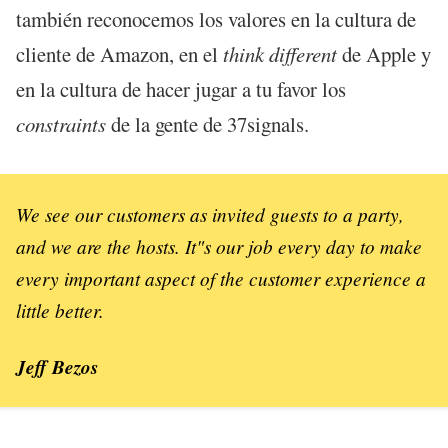
también reconocemos los valores en la cultura de
cliente de Amazon, en el
think different
de Apple y
en la cultura de hacer jugar a tu favor los
constraints
de la gente de 37signals.
We see our customers as invited guests to a party,
and we are the hosts. It"s our job every day to make
every important aspect of the customer experience a
little better.
Jeff Bezos