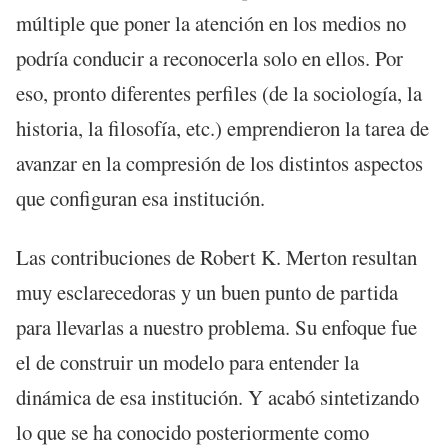
múltiple que poner la atención en los medios no
podría conducir a reconocerla solo en ellos. Por
eso, pronto diferentes perfiles (de la sociología, la
historia, la filosofía, etc.) emprendieron la tarea de
avanzar en la compresión de los distintos aspectos
que configuran esa institución.
Las contribuciones de Robert K. Merton resultan
muy esclarecedoras y un buen punto de partida
para llevarlas a nuestro problema. Su enfoque fue
el de construir un modelo para entender la
dinámica de esa institución. Y acabó sintetizando
lo que se ha conocido posteriormente como