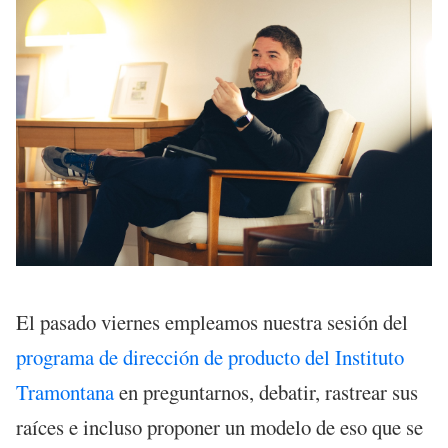
El pasado viernes empleamos nuestra sesión del
programa de dirección de producto del Instituto
Tramontana
en preguntarnos, debatir, rastrear sus
raíces e incluso proponer un modelo de eso que se