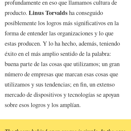
profundamente en eso que llamamos cultura de
Linus Torvalds
producto.
ha conseguido
posiblemente los logros más significativos en la
forma de entender las organizaciones y lo que
estas producen. Y lo ha hecho, además, teniendo
éxito en el más amplio sentido de la palabra:
buena parte de las cosas que utilizamos; un gran
número de empresas que marcan esas cosas que
utilizamos y sus tendencias; en fin, un extenso
mercado de dispositivos y tecnologías se apoyan
sobre esos logros y los amplían.