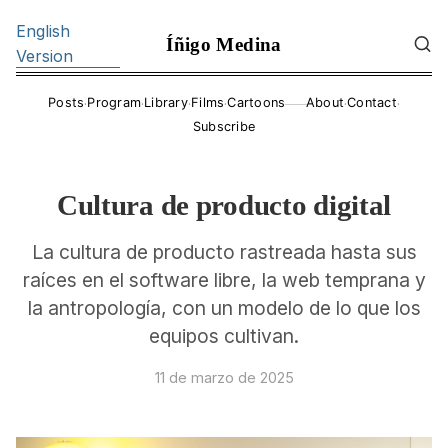
English
Íñigo Medina
Version
·
·
·
·
·
·
Posts
Program
Library
Films
Cartoons
About
Contact
——
Subscribe
Cultura de producto digital
La cultura de producto rastreada hasta sus
raíces en el software libre, la web temprana y
la antropología, con un modelo de lo que los
equipos cultivan.
11 de marzo de 2025