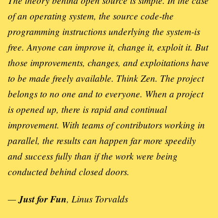
The theory behind open source is simple. In the case
of an operating system, the source code-the
programming instructions underlying the system-is
free. Anyone can improve it, change it, exploit it. But
those improvements, changes, and exploitations have
to be made freely available. Think Zen. The project
belongs to no one and to everyone. When a project
is opened up, there is rapid and continual
improvement. With teams of contributors working in
parallel, the results can happen far more speedily
and success­ fully than if the work were being
conducted behind closed doors.
—
Just for Fun
, Linus Torvalds