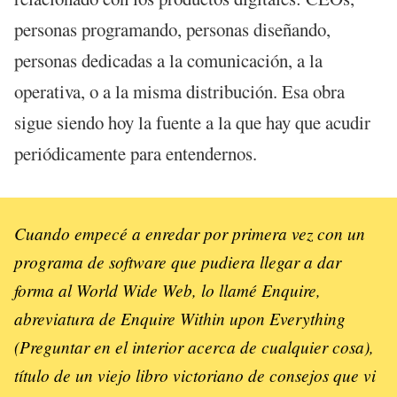
personas programando, personas diseñando,
personas dedicadas a la comunicación, a la
operativa, o a la misma distribución. Esa obra
sigue siendo hoy la fuente a la que hay que acudir
periódicamente para entendernos.
Cuando empecé a enredar por primera vez con un
programa de software que pudiera llegar a dar
forma al World Wide Web, lo llamé Enquire,
abreviatura de Enquire Within upon Everything
(Preguntar en el interior acerca de cualquier cosa),
título de un viejo libro victoriano de consejos que vi