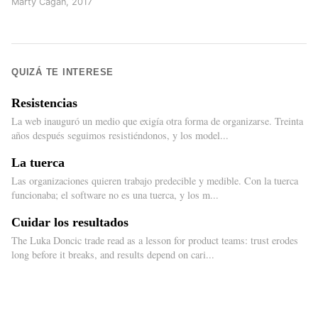
Marty Cagan
,
2017
QUIZÁ TE INTERESE
Resistencias
La web inauguró un medio que exigía otra forma de organizarse. Treinta
años después seguimos resistiéndonos, y los model...
La tuerca
Las organizaciones quieren trabajo predecible y medible. Con la tuerca
funcionaba; el software no es una tuerca, y los m...
Cuidar los resultados
The Luka Doncic trade read as a lesson for product teams: trust erodes
long before it breaks, and results depend on cari...