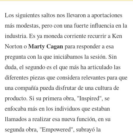
Los siguientes saltos nos llevaron a aportaciones
más modestas, pero con una fuerte influencia en la
industria. Es ya moneda corriente recurrir a Ken
Marty Cagan
Norton o
para responder a esa
pregunta con la que iniciábamos la sesión. Sin
duda, el segundo es el que más ha articulado las
diferentes piezas que considera relevantes para que
una compañía pueda disfrutar de una cultura de
producto. Si su primera obra, "Inspired", se
enfocaba más en los individuos que estaban
llamados a realizar esa nueva función, en su
segunda obra, "Empowered", subrayó la