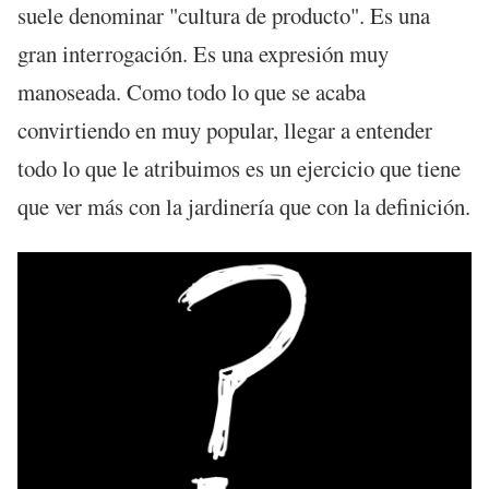
suele denominar "cultura de producto". Es una
gran interrogación. Es una expresión muy
manoseada. Como todo lo que se acaba
convirtiendo en muy popular, llegar a entender
todo lo que le atribuimos es un ejercicio que tiene
que ver más con la jardinería que con la definición.