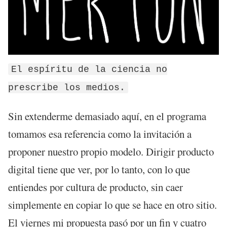
El espíritu de la ciencia no
prescribe los medios.
Sin extenderme demasiado aquí, en el programa
tomamos esa referencia como la invitación a
proponer nuestro propio modelo. Dirigir producto
digital tiene que ver, por lo tanto, con lo que
entiendes por cultura de producto, sin caer
simplemente en copiar lo que se hace en otro sitio.
El viernes mi propuesta pasó por un fin y cuatro