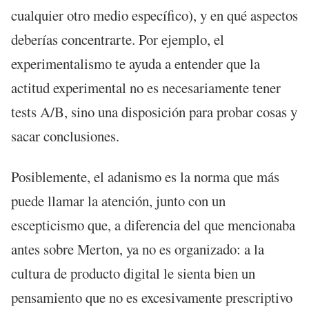
cualquier otro medio específico), y en qué aspectos
deberías concentrarte. Por ejemplo, el
experimentalismo te ayuda a entender que la
actitud experimental no es necesariamente tener
tests A/B, sino una disposición para probar cosas y
sacar conclusiones.
Posiblemente, el adanismo es la norma que más
puede llamar la atención, junto con un
escepticismo que, a diferencia del que mencionaba
antes sobre Merton, ya no es organizado: a la
cultura de producto digital le sienta bien un
pensamiento que no es excesivamente prescriptivo