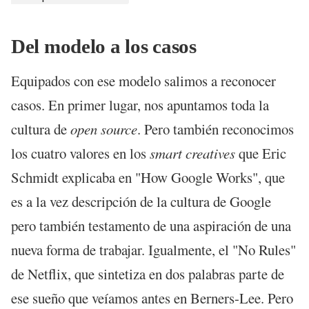
Del modelo a los casos
Equipados con ese modelo salimos a reconocer
casos. En primer lugar, nos apuntamos toda la
cultura de
open source
. Pero también reconocimos
los cuatro valores en los
smart creatives
que Eric
Schmidt explicaba en "How Google Works", que
es a la vez descripción de la cultura de Google
pero también testamento de una aspiración de una
nueva forma de trabajar. Igualmente, el "No Rules"
de Netflix, que sintetiza en dos palabras parte de
ese sueño que veíamos antes en Berners-Lee. Pero