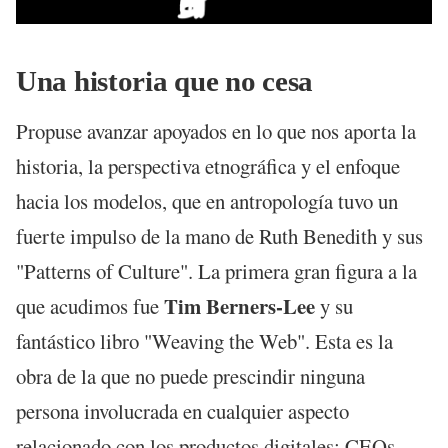
Una historia que no cesa
Propuse avanzar apoyados en lo que nos aporta la
historia, la perspectiva etnográfica y el enfoque
hacia los modelos, que en antropología tuvo un
fuerte impulso de la mano de Ruth Benedith y sus
"Patterns of Culture". La primera gran figura a la
Tim Berners-Lee
que acudimos fue
y su
fantástico libro "Weaving the Web". Esta es la
obra de la que no puede prescindir ninguna
persona involucrada en cualquier aspecto
relacionado con los productos digitales: CEOs,