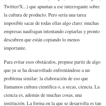
Twitter/X...) que apuntan a ese interrogante sobre
la cultura de producto. Pero sería una tarea
imposible sacar de todas ellas algo claro: muchas
empresas naufragan intentando copiarlas y pronto
descubren que están copiando lo menos
importante.
Para evitar esos obstáculos, propuse partir de algo
que ya se ha desarrollado enfrentándose a un
problema similar: la elaboración de eso que
llamamos cultura científica o, a secas, ciencia. La
ciencia es, además de muchas cosas, una
institución. La forma en la que se desarrolla es tan