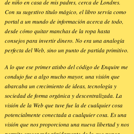
de niño en casa de mis padres, cerca de Londres.
Con su sugestivo título mágico, el libro servía como
portal a un mundo de información acerca de todo,
desde cómo quitar manchas de la ropa hasta
consejos para invertir dinero. No era una analogía
perfecta del Web, sino un punto de partida primitivo.
A lo que ese primer atisbo del código de Enquire me
condujo fue a algo mucho mayor, una visión que
abarcaba un crecimiento de ideas, tecnología y
sociedad de forma orgánica y descentralizada. La
visión de la Web que tuve fue la de cualquier cosa
potencialmente conectada a cualquier cosa. Es una
visión que nos proporciona una nueva libertad y nos
permite crecer más rápidamente de lo que nunca