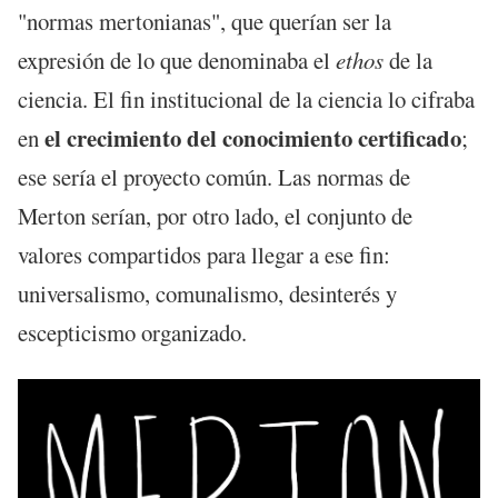
"normas mertonianas", que querían ser la
expresión de lo que denominaba el
ethos
de la
ciencia. El fin institucional de la ciencia lo cifraba
el crecimiento del conocimiento certificado
en
;
ese sería el proyecto común. Las normas de
Merton serían, por otro lado, el conjunto de
valores compartidos para llegar a ese fin:
universalismo, comunalismo, desinterés y
escepticismo organizado.