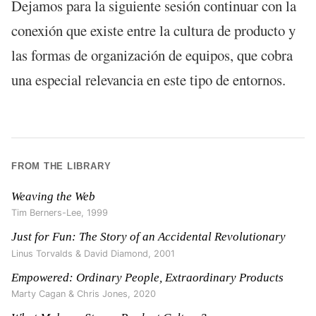
Dejamos para la siguiente sesión continuar con la
conexión que existe entre la cultura de producto y
las formas de organización de equipos, que cobra
una especial relevancia en este tipo de entornos.
FROM THE LIBRARY
Weaving the Web
Tim Berners-Lee
,
1999
Just for Fun: The Story of an Accidental Revolutionary
Linus Torvalds & David Diamond
,
2001
Empowered: Ordinary People, Extraordinary Products
Marty Cagan & Chris Jones
,
2020