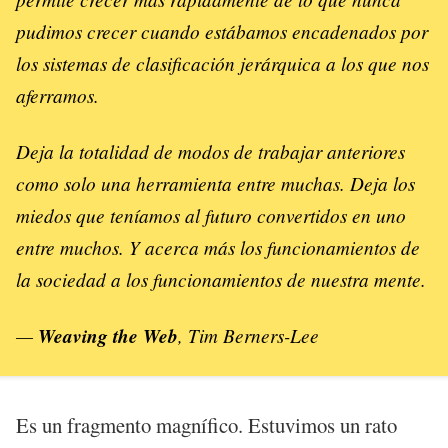
pudimos crecer cuando estábamos encadenados por
los sistemas de clasificación jerárquica a los que nos
aferramos.
Deja la totalidad de modos de trabajar anteriores
como solo una herramienta entre muchas. Deja los
miedos que teníamos al futuro convertidos en uno
entre muchos. Y acerca más los funcionamientos de
la sociedad a los funcionamientos de nuestra mente.
—
Weaving the Web
, Tim Berners-Lee
Es un fragmento magnífico. Estuvimos un rato