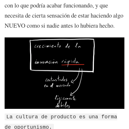
con lo que podría acabar funcionando, y que
necesita de cierta sensación de estar haciendo algo
NUEVO como si nadie antes lo hubiera hecho.
La cultura de producto es una forma
de oportunismo.