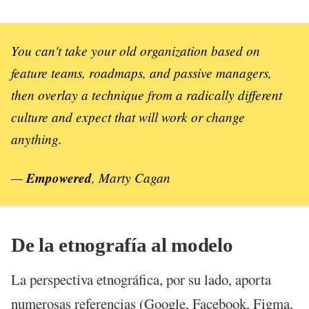
You can't take your old organization based on
feature teams, roadmaps, and passive managers,
then overlay a technique from a radically different
culture and expect that will work or change
anything.
—
Empowered
, Marty Cagan
De la etnografía al modelo
La perspectiva etnográfica, por su lado, aporta
numerosas referencias (Google, Facebook, Figma,