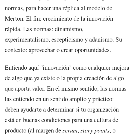
normas, para hacer una réplica al modelo de
Merton. El fin: crecimiento de la innovación
rápida. Las normas: dinamismo,
experimentalismo, escepticismo y adanismo. Su
contexto: aprovechar o crear oportunidades.
Entiendo aquí "innovación" como cualquier mejora
de algo que ya existe o la propia creación de algo
que aporta valor. En el mismo sentido, las normas
las entiendo en un sentido amplio y práctico:
deben ayudarte a determinar si tu organización
está en buenas condiciones para una cultura de
producto (al margen de
scrum
,
story points
, o