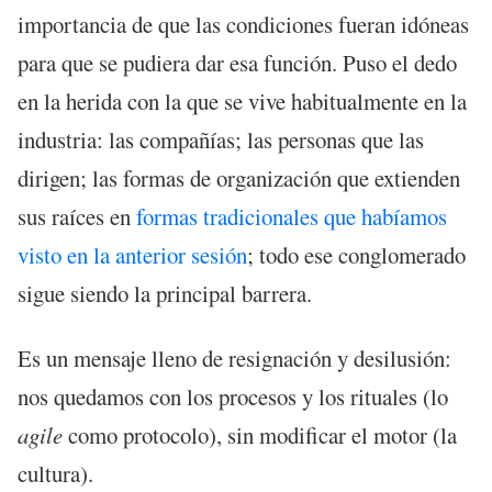
importancia de que las condiciones fueran idóneas
para que se pudiera dar esa función. Puso el dedo
en la herida con la que se vive habitualmente en la
industria: las compañías; las personas que las
dirigen; las formas de organización que extienden
sus raíces en
formas tradicionales que habíamos
visto en la anterior sesión
; todo ese conglomerado
sigue siendo la principal barrera.
Es un mensaje lleno de resignación y desilusión:
nos quedamos con los procesos y los rituales (lo
agile
como protocolo), sin modificar el motor (la
cultura).