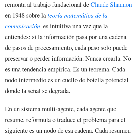
remonta al trabajo fundacional de
Claude Shannon
en 1948 sobre la
teoría matemática de la
comunicación
, es intuitiva una vez que la
entiendes: si la información pasa por una cadena
de pasos de procesamiento, cada paso solo puede
preservar o perder información. Nunca crearla. No
es una tendencia empírica. Es un teorema. Cada
nodo intermedio es un cuello de botella potencial
donde la señal se degrada.
En un sistema multi-agente, cada agente que
resume, reformula o traduce el problema para el
siguiente es un nodo de esa cadena. Cada resumen