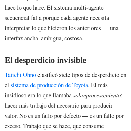
hace lo que hace. El sistema multi-agente
secuencial falla porque cada agente necesita
interpretar lo que hicieron los anteriores — una
interfaz ancha, ambigua, costosa.
El desperdicio invisible
Taiichi Ohno
clasificó siete tipos de desperdicio en
el
sistema de producción de Toyota
. El más
insidioso era lo que llamaba
sobreprocesamiento
:
hacer más trabajo del necesario para producir
valor. No es un fallo por defecto — es un fallo por
exceso. Trabajo que se hace, que consume