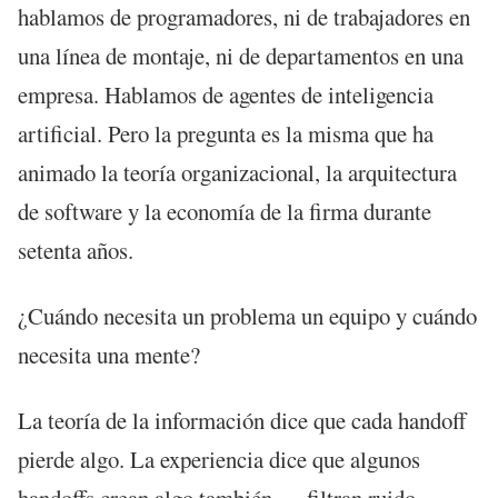
hablamos de programadores, ni de trabajadores en
una línea de montaje, ni de departamentos en una
empresa. Hablamos de agentes de inteligencia
artificial. Pero la pregunta es la misma que ha
animado la teoría organizacional, la arquitectura
de software y la economía de la firma durante
setenta años.
¿Cuándo necesita un problema un equipo y cuándo
necesita una mente?
La teoría de la información dice que cada handoff
pierde algo. La experiencia dice que algunos