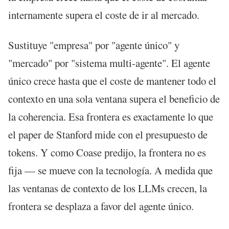
internamente supera el coste de ir al mercado.
Sustituye "empresa" por "agente único" y
"mercado" por "sistema multi-agente". El agente
único crece hasta que el coste de mantener todo el
contexto en una sola ventana supera el beneficio de
la coherencia. Esa frontera es exactamente lo que
el paper de Stanford mide con el presupuesto de
tokens. Y como Coase predijo, la frontera no es
fija — se mueve con la tecnología. A medida que
las ventanas de contexto de los LLMs crecen, la
frontera se desplaza a favor del agente único.