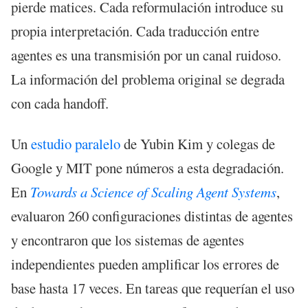
pierde matices. Cada reformulación introduce su
propia interpretación. Cada traducción entre
agentes es una transmisión por un canal ruidoso.
La información del problema original se degrada
con cada handoff.
Un
estudio paralelo
de Yubin Kim y colegas de
Google y MIT pone números a esta degradación.
En
Towards a Science of Scaling Agent Systems
,
evaluaron 260 configuraciones distintas de agentes
y encontraron que los sistemas de agentes
independientes pueden amplificar los errores de
base hasta 17 veces. En tareas que requerían el uso