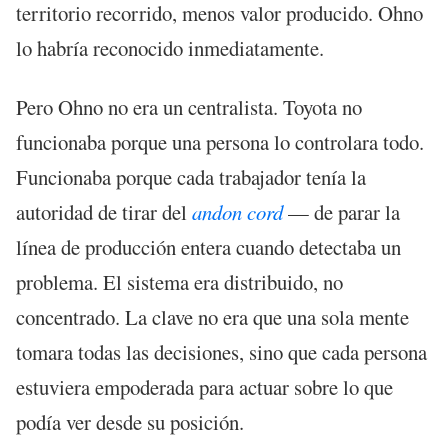
territorio recorrido, menos valor producido. Ohno
lo habría reconocido inmediatamente.
Pero Ohno no era un centralista. Toyota no
funcionaba porque una persona lo controlara todo.
Funcionaba porque cada trabajador tenía la
autoridad de tirar del
andon cord
— de parar la
línea de producción entera cuando detectaba un
problema. El sistema era distribuido, no
concentrado. La clave no era que una sola mente
tomara todas las decisiones, sino que cada persona
estuviera empoderada para actuar sobre lo que
podía ver desde su posición.