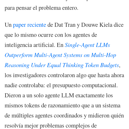
para pensar el problema entero.
Un
paper reciente
de Dat Tran y Douwe Kiela dice
que lo mismo ocurre con los agentes de
inteligencia artificial. En
Single-Agent LLMs
Outperform Multi-Agent Systems on Multi-Hop
Reasoning Under Equal Thinking Token Budgets
,
los investigadores controlaron algo que hasta ahora
nadie controlaba: el presupuesto computacional.
Dieron a un solo agente LLM exactamente los
mismos tokens de razonamiento que a un sistema
de múltiples agentes coordinados y midieron quién
resolvía mejor problemas complejos de