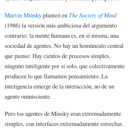
Marvin Minsky
planteó en
The Society of Mind
(1986) la versión más ambiciosa del argumento
contrario: la mente humana es, en sí misma, una
sociedad de agentes. No hay un homúnculo central
que piense. Hay cientos de procesos simples,
ninguno inteligente por sí solo, que colectivamente
producen lo que llamamos pensamiento. La
inteligencia emerge de la interacción, no de un
agente omnisciente.
Pero los agentes de Minsky eran extremadamente
simples, con interfaces extremadamente estrechas.