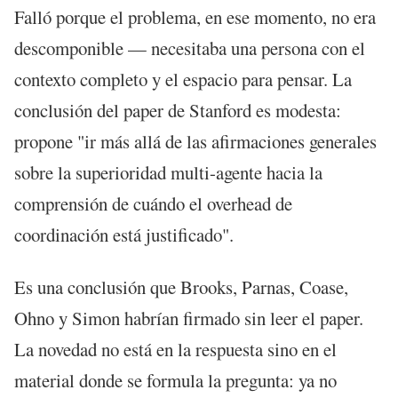
Falló porque el problema, en ese momento, no era
descomponible — necesitaba una persona con el
contexto completo y el espacio para pensar. La
conclusión del paper de Stanford es modesta:
propone "ir más allá de las afirmaciones generales
sobre la superioridad multi-agente hacia la
comprensión de cuándo el overhead de
coordinación está justificado".
Es una conclusión que Brooks, Parnas, Coase,
Ohno y Simon habrían firmado sin leer el paper.
La novedad no está en la respuesta sino en el
material donde se formula la pregunta: ya no