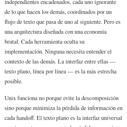
independientes encadenados, cada uno ignorante
de lo que hacen los demás, coordinados por un
flujo de texto que pasa de uno al siguiente. Pero es
una arquitectura diseñada con una economía
brutal. Cada herramienta oculta su
implementación. Ninguna necesita entender el
contexto de las demás. La interfaz entre ellas —
texto plano, línea por línea — es la más estrecha
posible.
Unix funciona no porque evite la descomposición
sino porque minimiza la pérdida de información en
cada handoff. El texto plano es la interfaz universal