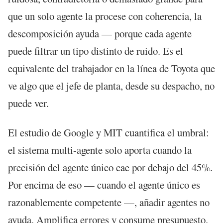
que un solo agente la procese con coherencia, la
descomposición ayuda — porque cada agente
puede filtrar un tipo distinto de ruido. Es el
equivalente del trabajador en la línea de Toyota que
ve algo que el jefe de planta, desde su despacho, no
puede ver.
El estudio de Google y MIT cuantifica el umbral:
el sistema multi-agente solo aporta cuando la
precisión del agente único cae por debajo del 45%.
Por encima de eso — cuando el agente único es
razonablemente competente —, añadir agentes no
ayuda. Amplifica errores y consume presupuesto.