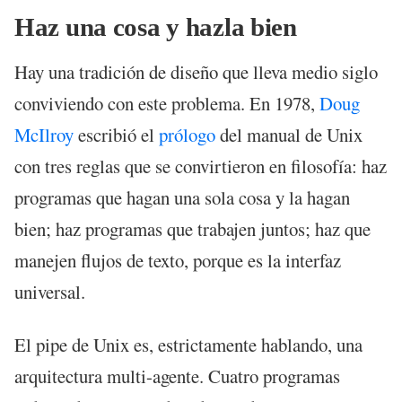
Haz una cosa y hazla bien
Hay una tradición de diseño que lleva medio siglo
conviviendo con este problema. En 1978,
Doug
McIlroy
escribió el
prólogo
del manual de Unix
con tres reglas que se convirtieron en filosofía: haz
programas que hagan una sola cosa y la hagan
bien; haz programas que trabajen juntos; haz que
manejen flujos de texto, porque es la interfaz
universal.
El pipe de Unix es, estrictamente hablando, una
arquitectura multi-agente. Cuatro programas