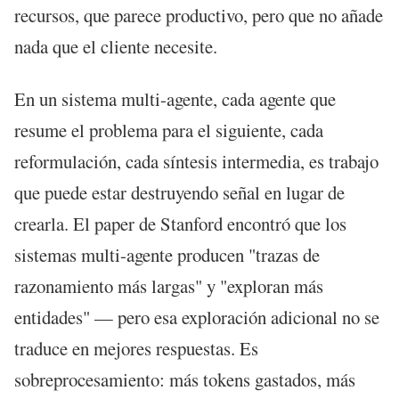
recursos, que parece productivo, pero que no añade
nada que el cliente necesite.
En un sistema multi-agente, cada agente que
resume el problema para el siguiente, cada
reformulación, cada síntesis intermedia, es trabajo
que puede estar destruyendo señal en lugar de
crearla. El paper de Stanford encontró que los
sistemas multi-agente producen "trazas de
razonamiento más largas" y "exploran más
entidades" — pero esa exploración adicional no se
traduce en mejores respuestas. Es
sobreprocesamiento: más tokens gastados, más