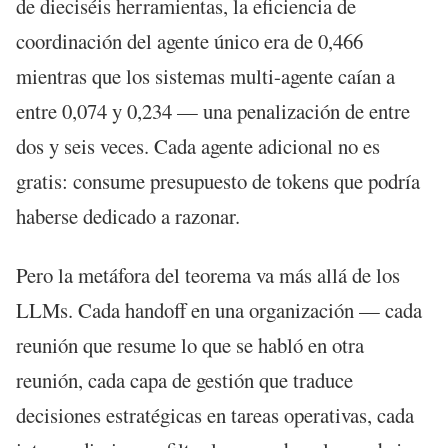
de dieciséis herramientas, la eficiencia de
coordinación del agente único era de 0,466
mientras que los sistemas multi-agente caían a
entre 0,074 y 0,234 — una penalización de entre
dos y seis veces. Cada agente adicional no es
gratis: consume presupuesto de tokens que podría
haberse dedicado a razonar.
Pero la metáfora del teorema va más allá de los
LLMs. Cada handoff en una organización — cada
reunión que resume lo que se habló en otra
reunión, cada capa de gestión que traduce
decisiones estratégicas en tareas operativas, cada