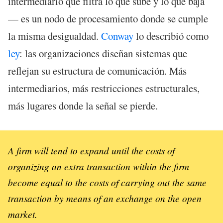
intermediario que filtra lo que sube y lo que baja
— es un nodo de procesamiento donde se cumple
la misma desigualdad.
Conway
lo describió como
ley
: las organizaciones diseñan sistemas que
reflejan su estructura de comunicación. Más
intermediarios, más restricciones estructurales,
más lugares donde la señal se pierde.
A firm will tend to expand until the costs of
organizing an extra transaction within the firm
become equal to the costs of carrying out the same
transaction by means of an exchange on the open
market.