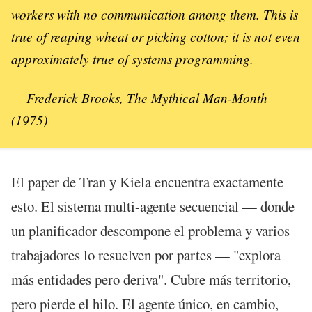
workers with no communication among them. This is
true of reaping wheat or picking cotton; it is not even
approximately true of systems programming.
— Frederick Brooks,
The Mythical Man-Month
(1975)
El paper de Tran y Kiela encuentra exactamente
esto. El sistema multi-agente secuencial — donde
un planificador descompone el problema y varios
trabajadores lo resuelven por partes — "explora
más entidades pero deriva". Cubre más territorio,
pero pierde el hilo. El agente único, en cambio,