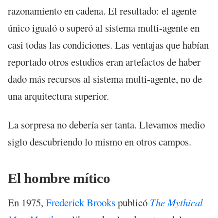
razonamiento en cadena. El resultado: el agente
único igualó o superó al sistema multi-agente en
casi todas las condiciones. Las ventajas que habían
reportado otros estudios eran artefactos de haber
dado más recursos al sistema multi-agente, no de
una arquitectura superior.
La sorpresa no debería ser tanta. Llevamos medio
siglo descubriendo lo mismo en otros campos.
El hombre mítico
En 1975,
Frederick Brooks
publicó
The Mythical