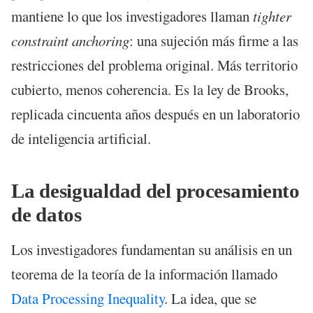
mantiene lo que los investigadores llaman
tighter
constraint anchoring
: una sujeción más firme a las
restricciones del problema original. Más territorio
cubierto, menos coherencia. Es la ley de Brooks,
replicada cincuenta años después en un laboratorio
de inteligencia artificial.
La desigualdad del procesamiento
de datos
Los investigadores fundamentan su análisis en un
teorema de la teoría de la información llamado
Data Processing Inequality
. La idea, que se