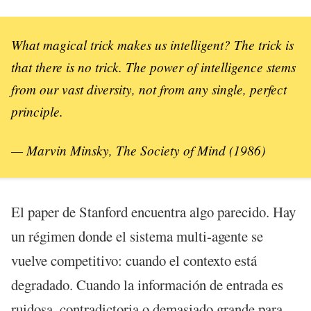
What magical trick makes us intelligent? The trick is
that there is no trick. The power of intelligence stems
from our vast diversity, not from any single, perfect
principle.
— Marvin Minsky,
The Society of Mind
(1986)
El paper de Stanford encuentra algo parecido. Hay
un régimen donde el sistema multi-agente se
vuelve competitivo: cuando el contexto está
degradado. Cuando la información de entrada es
ruidosa, contradictoria o demasiado grande para