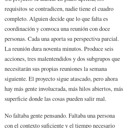
requisitos se contradicen, nadie tiene el cuadro
completo. Alguien decide que lo que falta es
coordinación y convoca una reunión con doce
personas. Cada una aporta su perspectiva parcial.
La reunión dura noventa minutos. Produce seis
acciones, tres malentendidos y dos subgrupos que
necesitarán sus propias reuniones la semana
siguiente. El proyecto sigue atascado, pero ahora
hay más gente involucrada, más hilos abiertos, más
superficie donde las cosas pueden salir mal.
No faltaba gente pensando. Faltaba una persona
con el contexto suficiente y el tiempo necesario