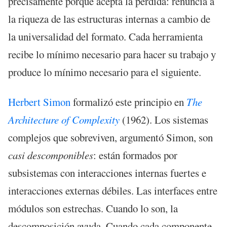
precisamente porque acepta la pérdida: renuncia a
la riqueza de las estructuras internas a cambio de
la universalidad del formato. Cada herramienta
recibe lo mínimo necesario para hacer su trabajo y
produce lo mínimo necesario para el siguiente.
Herbert Simon
formalizó este principio en
The
Architecture of Complexity
(1962). Los sistemas
complejos que sobreviven, argumentó Simon, son
casi descomponibles
: están formados por
subsistemas con interacciones internas fuertes e
interacciones externas débiles. Las interfaces entre
módulos son estrechas. Cuando lo son, la
descomposición ayuda. Cuando cada componente