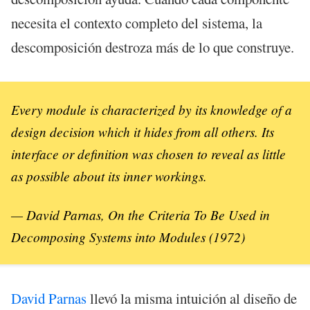
necesita el contexto completo del sistema, la
descomposición destroza más de lo que construye.
Every module is characterized by its knowledge of a
design decision which it hides from all others. Its
interface or definition was chosen to reveal as little
as possible about its inner workings.
— David Parnas,
On the Criteria To Be Used in
Decomposing Systems into Modules
(1972)
David Parnas
llevó la misma intuición al diseño de