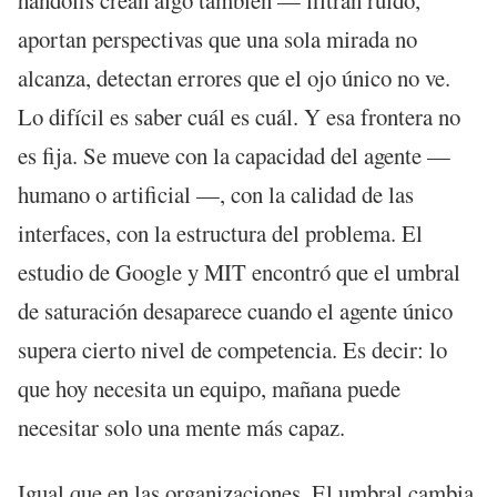
handoffs crean algo también — filtran ruido,
aportan perspectivas que una sola mirada no
alcanza, detectan errores que el ojo único no ve.
Lo difícil es saber cuál es cuál. Y esa frontera no
es fija. Se mueve con la capacidad del agente —
humano o artificial —, con la calidad de las
interfaces, con la estructura del problema. El
estudio de Google y MIT encontró que el umbral
de saturación desaparece cuando el agente único
supera cierto nivel de competencia. Es decir: lo
que hoy necesita un equipo, mañana puede
necesitar solo una mente más capaz.
Igual que en las organizaciones. El umbral cambia