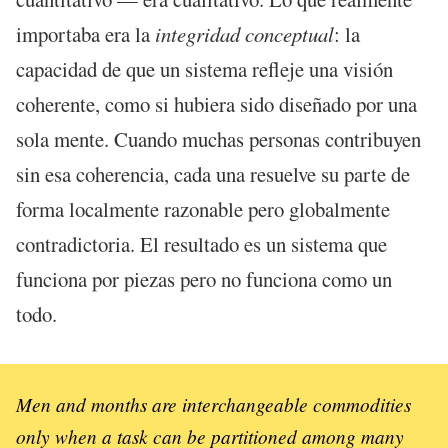
importaba era la
integridad conceptual
: la
capacidad de que un sistema refleje una visión
coherente, como si hubiera sido diseñado por una
sola mente. Cuando muchas personas contribuyen
sin esa coherencia, cada una resuelve su parte de
forma localmente razonable pero globalmente
contradictoria. El resultado es un sistema que
funciona por piezas pero no funciona como un
todo.
Men and months are interchangeable commodities
only when a task can be partitioned among many