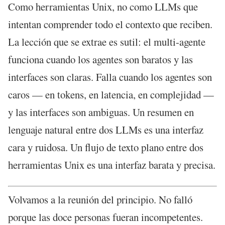
Como herramientas Unix, no como LLMs que
intentan comprender todo el contexto que reciben.
La lección que se extrae es sutil: el multi-agente
funciona cuando los agentes son baratos y las
interfaces son claras. Falla cuando los agentes son
caros — en tokens, en latencia, en complejidad —
y las interfaces son ambiguas. Un resumen en
lenguaje natural entre dos LLMs es una interfaz
cara y ruidosa. Un flujo de texto plano entre dos
herramientas Unix es una interfaz barata y precisa.
Volvamos a la reunión del principio. No falló
porque las doce personas fueran incompetentes.