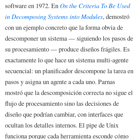
software en 1972. En
On the Criteria To Be Used
in Decomposing Systems into Modules
, demostró
con un ejemplo concreto que la forma obvia de
descomponer un sistema — siguiendo los pasos de
su procesamiento — produce diseños frágiles. Es
exactamente lo que hace un sistema multi-agente
secuencial: un planificador descompone la tarea en
pasos y asigna un agente a cada uno. Parnas
mostró que la descomposición correcta no sigue el
flujo de procesamiento sino las decisiones de
diseño que podrían cambiar, con interfaces que
ocultan los detalles internos. El pipe de Unix
funciona porque cada herramienta esconde cómo