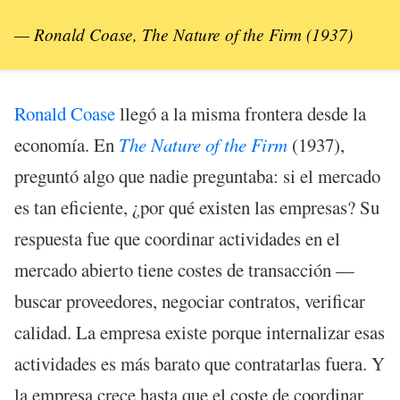
— Ronald Coase,
The Nature of the Firm
(1937)
Ronald Coase
llegó a la misma frontera desde la
economía. En
The Nature of the Firm
(1937),
preguntó algo que nadie preguntaba: si el mercado
es tan eficiente, ¿por qué existen las empresas? Su
respuesta fue que coordinar actividades en el
mercado abierto tiene costes de transacción —
buscar proveedores, negociar contratos, verificar
calidad. La empresa existe porque internalizar esas
actividades es más barato que contratarlas fuera. Y
la empresa crece hasta que el coste de coordinar