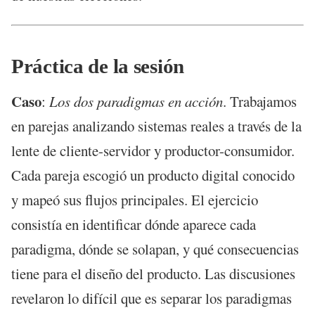
Práctica de la sesión
Caso
:
Los dos paradigmas en acción
. Trabajamos
en parejas analizando sistemas reales a través de la
lente de cliente-servidor y productor-consumidor.
Cada pareja escogió un producto digital conocido
y mapeó sus flujos principales. El ejercicio
consistía en identificar dónde aparece cada
paradigma, dónde se solapan, y qué consecuencias
tiene para el diseño del producto. Las discusiones
revelaron lo difícil que es separar los paradigmas