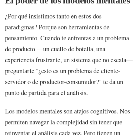
El poder de los modelos mentales
¿Por qué insistimos tanto en estos dos
paradigmas? Porque son herramientas de
pensamiento. Cuando te enfrentas a un problema
de producto —un cuello de botella, una
experiencia frustrante, un sistema que no escala—
preguntarte "¿esto es un problema de cliente-
servidor o de productor-consumidor?" te da un
punto de partida para el análisis.
Los modelos mentales son atajos cognitivos. Nos
permiten navegar la complejidad sin tener que
reinventar el análisis cada vez. Pero tienen un