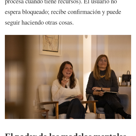
procesa cuando tiene recursos). El usuario no
espera bloqueado; recibe confirmación y puede
seguir haciendo otras cosas.