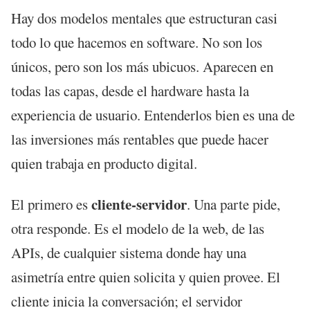
Hay dos modelos mentales que estructuran casi
todo lo que hacemos en software. No son los
únicos, pero son los más ubicuos. Aparecen en
todas las capas, desde el hardware hasta la
experiencia de usuario. Entenderlos bien es una de
las inversiones más rentables que puede hacer
quien trabaja en producto digital.
cliente-servidor
El primero es
. Una parte pide,
otra responde. Es el modelo de la web, de las
APIs, de cualquier sistema donde hay una
asimetría entre quien solicita y quien provee. El
cliente inicia la conversación; el servidor