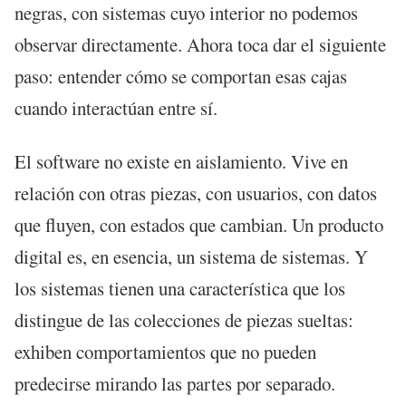
negras, con sistemas cuyo interior no podemos
observar directamente. Ahora toca dar el siguiente
paso: entender cómo se comportan esas cajas
cuando interactúan entre sí.
El software no existe en aislamiento. Vive en
relación con otras piezas, con usuarios, con datos
que fluyen, con estados que cambian. Un producto
digital es, en esencia, un sistema de sistemas. Y
los sistemas tienen una característica que los
distingue de las colecciones de piezas sueltas:
exhiben comportamientos que no pueden
predecirse mirando las partes por separado.