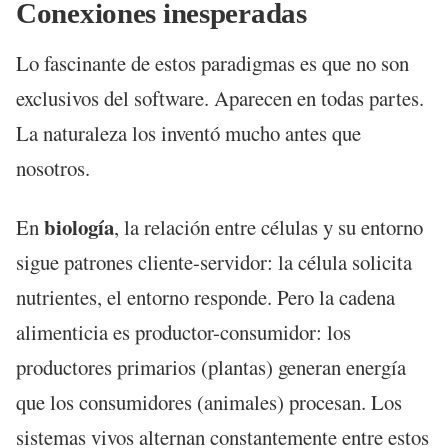
Conexiones inesperadas
Lo fascinante de estos paradigmas es que no son
exclusivos del software. Aparecen en todas partes.
La naturaleza los inventó mucho antes que
nosotros.
biología
En
, la relación entre células y su entorno
sigue patrones cliente-servidor: la célula solicita
nutrientes, el entorno responde. Pero la cadena
alimenticia es productor-consumidor: los
productores primarios (plantas) generan energía
que los consumidores (animales) procesan. Los
sistemas vivos alternan constantemente entre estos