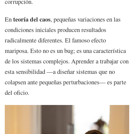
corrupción.
teoría del caos
En
, pequeñas variaciones en las
condiciones iniciales producen resultados
radicalmente diferentes. El famoso efecto
mariposa. Esto no es un bug; es una característica
de los sistemas complejos. Aprender a trabajar con
esta sensibilidad —a diseñar sistemas que no
colapsen ante pequeñas perturbaciones— es parte
del oficio.