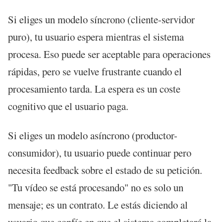
Si eliges un modelo síncrono (cliente-servidor
puro), tu usuario espera mientras el sistema
procesa. Eso puede ser aceptable para operaciones
rápidas, pero se vuelve frustrante cuando el
procesamiento tarda. La espera es un coste
cognitivo que el usuario paga.
Si eliges un modelo asíncrono (productor-
consumidor), tu usuario puede continuar pero
necesita feedback sobre el estado de su petición.
"Tu vídeo se está procesando" no es solo un
mensaje; es un contrato. Le estás diciendo al
usuario que confíe en que el sistema completará la