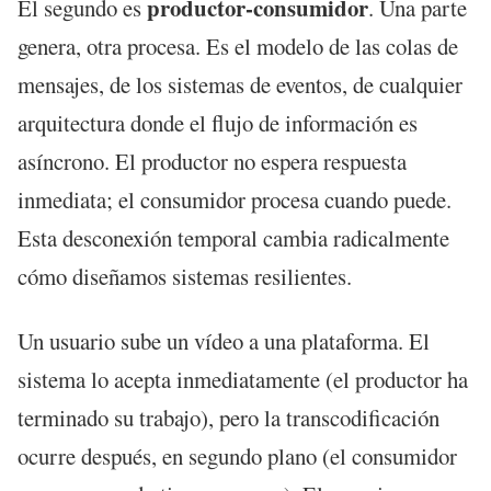
productor-consumidor
El segundo es
. Una parte
genera, otra procesa. Es el modelo de las colas de
mensajes, de los sistemas de eventos, de cualquier
arquitectura donde el flujo de información es
asíncrono. El productor no espera respuesta
inmediata; el consumidor procesa cuando puede.
Esta desconexión temporal cambia radicalmente
cómo diseñamos sistemas resilientes.
Un usuario sube un vídeo a una plataforma. El
sistema lo acepta inmediatamente (el productor ha
terminado su trabajo), pero la transcodificación
ocurre después, en segundo plano (el consumidor