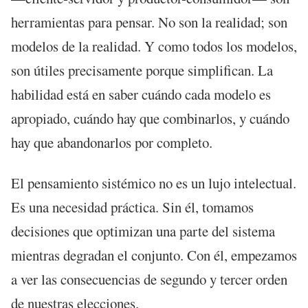
herramientas para pensar. No son la realidad; son
modelos de la realidad. Y como todos los modelos,
son útiles precisamente porque simplifican. La
habilidad está en saber cuándo cada modelo es
apropiado, cuándo hay que combinarlos, y cuándo
hay que abandonarlos por completo.
El pensamiento sistémico no es un lujo intelectual.
Es una necesidad práctica. Sin él, tomamos
decisiones que optimizan una parte del sistema
mientras degradan el conjunto. Con él, empezamos
a ver las consecuencias de segundo y tercer orden
de nuestras elecciones.