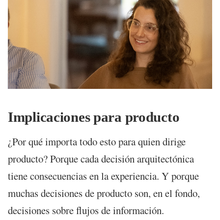
Implicaciones para producto
¿Por qué importa todo esto para quien dirige
producto? Porque cada decisión arquitectónica
tiene consecuencias en la experiencia. Y porque
muchas decisiones de producto son, en el fondo,
decisiones sobre flujos de información.