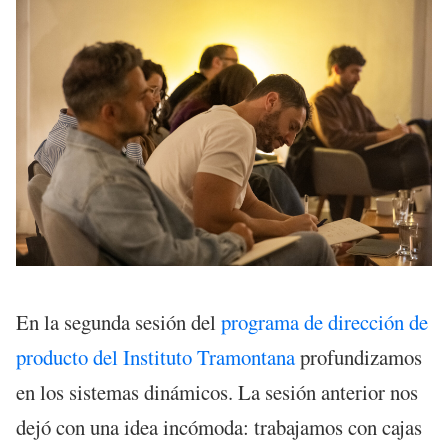
En la segunda sesión del
programa de dirección de
producto del Instituto Tramontana
profundizamos
en los sistemas dinámicos. La sesión anterior nos
dejó con una idea incómoda: trabajamos con cajas