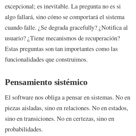
excepcional; es inevitable. La pregunta no es si
algo fallará, sino cómo se comportará el sistema
cuando falle. ¿Se degrada gracefully? ¿Notifica al
usuario? ¿Tiene mecanismos de recuperación?
Estas preguntas son tan importantes como las
funcionalidades que construimos.
Pensamiento sistémico
El software nos obliga a pensar en sistemas. No en
piezas aisladas, sino en relaciones. No en estados,
sino en transiciones. No en certezas, sino en
probabilidades.