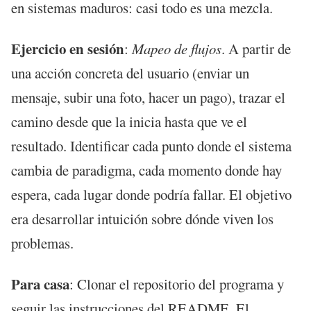
en sistemas maduros: casi todo es una mezcla.
Ejercicio en sesión
:
Mapeo de flujos
. A partir de
una acción concreta del usuario (enviar un
mensaje, subir una foto, hacer un pago), trazar el
camino desde que la inicia hasta que ve el
resultado. Identificar cada punto donde el sistema
cambia de paradigma, cada momento donde hay
espera, cada lugar donde podría fallar. El objetivo
era desarrollar intuición sobre dónde viven los
problemas.
Para casa
: Clonar el repositorio del programa y
seguir las instrucciones del README. El