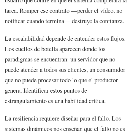
tarea. Romper ese contrato —perder el vídeo, no
notificar cuando termina— destruye la confianza.
La escalabilidad depende de entender estos flujos.
Los cuellos de botella aparecen donde los
paradigmas se encuentran: un servidor que no
puede atender a todos sus clientes, un consumidor
que no puede procesar todo lo que el productor
genera. Identificar estos puntos de
estrangulamiento es una habilidad crítica.
La resiliencia requiere diseñar para el fallo. Los
sistemas dinámicos nos enseñan que el fallo no es