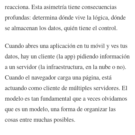
reacciona. Esta asimetría tiene consecuencias
profundas: determina dónde vive la lógica, dónde
se almacenan los datos, quién tiene el control.
Cuando abres una aplicación en tu móvil y ves tus
datos, hay un cliente (la app) pidiendo información
a un servidor (la infraestructura, en la nube o no).
Cuando el navegador carga una página, está
actuando como cliente de múltiples servidores. El
modelo es tan fundamental que a veces olvidamos
que es un modelo, una forma de organizar las
cosas entre muchas posibles.