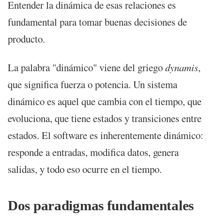
Entender la dinámica de esas relaciones es
fundamental para tomar buenas decisiones de
producto.
La palabra "dinámico" viene del griego
dynamis
,
que significa fuerza o potencia. Un sistema
dinámico es aquel que cambia con el tiempo, que
evoluciona, que tiene estados y transiciones entre
estados. El software es inherentemente dinámico:
responde a entradas, modifica datos, genera
salidas, y todo eso ocurre en el tiempo.
Dos paradigmas fundamentales