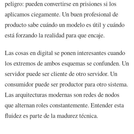
peligro: pueden convertirse en prisiones si los
aplicamos ciegamente. Un buen profesional de
producto sabe cuándo un modelo es útil y cuándo
está forzando la realidad para que encaje.
Las cosas en digital se ponen interesantes cuando
los extremos de ambos esquemas se confunden. Un
servidor puede ser cliente de otro servidor. Un
consumidor puede ser productor para otro sistema.
Las arquitecturas modernas son redes de nodos
que alternan roles constantemente. Entender esta
fluidez es parte de la madurez técnica.