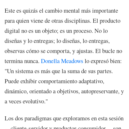
Este es quizás el cambio mental más importante
para quien viene de otras disciplinas. El producto
digital no es un objeto; es un proceso. No lo
diseñas y lo entregas; lo diseñas, lo entregas,
observas cómo se comporta, y ajustas. El bucle no
termina nunca.
Donella Meadows
lo expresó bien:
"Un sistema es más que la suma de sus partes.
Puede exhibir comportamiento adaptativo,
dinámico, orientado a objetivos, autopreservante, y
a veces evolutivo."
Los dos paradigmas que exploramos en esta sesión
—cliente-servidor y productor-consumidor— son