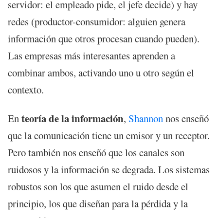
servidor: el empleado pide, el jefe decide) y hay
redes (productor-consumidor: alguien genera
información que otros procesan cuando pueden).
Las empresas más interesantes aprenden a
combinar ambos, activando uno u otro según el
contexto.
teoría de la información
En
,
Shannon
nos enseñó
que la comunicación tiene un emisor y un receptor.
Pero también nos enseñó que los canales son
ruidosos y la información se degrada. Los sistemas
robustos son los que asumen el ruido desde el
principio, los que diseñan para la pérdida y la