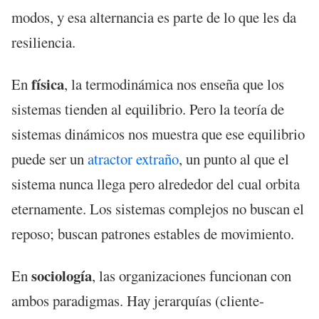
modos, y esa alternancia es parte de lo que les da
resiliencia.
física
En
, la termodinámica nos enseña que los
sistemas tienden al equilibrio. Pero la teoría de
sistemas dinámicos nos muestra que ese equilibrio
puede ser un
atractor extraño
, un punto al que el
sistema nunca llega pero alrededor del cual orbita
eternamente. Los sistemas complejos no buscan el
reposo; buscan patrones estables de movimiento.
sociología
En
, las organizaciones funcionan con
ambos paradigmas. Hay jerarquías (cliente-