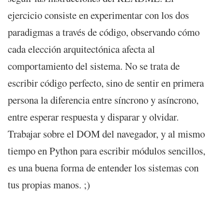
ejercicio consiste en experimentar con los dos
paradigmas a través de código, observando cómo
cada elección arquitectónica afecta al
comportamiento del sistema. No se trata de
escribir código perfecto, sino de sentir en primera
persona la diferencia entre síncrono y asíncrono,
entre esperar respuesta y disparar y olvidar.
Trabajar sobre el DOM del navegador, y al mismo
tiempo en Python para escribir módulos sencillos,
es una buena forma de entender los sistemas con
tus propias manos. ;)