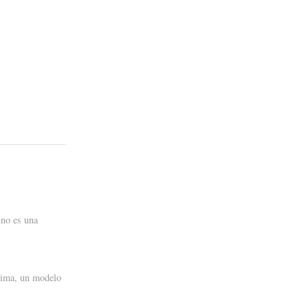
 no es una
cima, un modelo