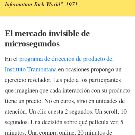
Information-Rich World"
, 1971
El mercado invisible de
microsegundos
En el
programa de dirección de producto del
Instituto Tramontana
en ocasiones propongo un
ejercicio revelador. Les pido a los participantes
que imaginen que cada interacción con su producto
tiene un precio. No en euros, sino en unidades de
atención. Un clic cuesta 2 segundos. Un scroll, 10
segundos. Una decisión sobre qué película ver, 5
minutos. Una compra online, 20 minutos de