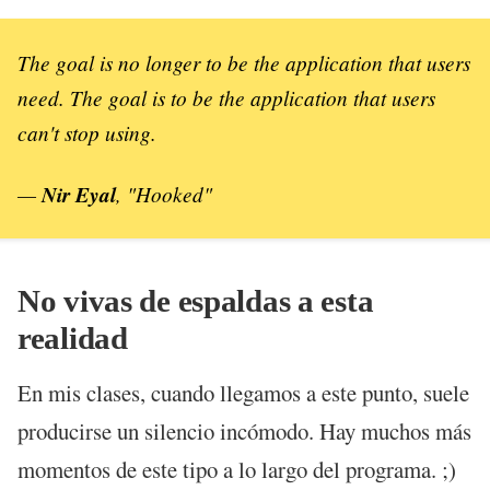
The goal is no longer to be the application that users
need. The goal is to be the application that users
can't stop using.
—
Nir Eyal
,
"Hooked"
No vivas de espaldas a esta
realidad
En mis clases, cuando llegamos a este punto, suele
producirse un silencio incómodo. Hay muchos más
momentos de este tipo a lo largo del programa. ;)