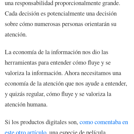
una responsabilidad proporcionalmente grande.
Cada decisión es potencialmente una decisión
sobre cómo numerosas personas orientarán su
atención.
La economía de la información nos dio las
herramientas para entender cómo fluye y se
valoriza la información. Ahora necesitamos una
economía de la atención que nos ayude a entender,
y quizás regular, cómo fluye y se valoriza la
atención humana.
Si los productos digitales son,
como comentaba en
este otro artículo
, una especie de película,