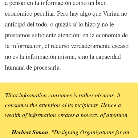
a pensar en la información como un bien
económico peculiar. Pero hay algo que Varian no
anticipó del todo, o quizás sí lo hizo y no le
prestamos suficiente atención: en la economía de
la información, el recurso verdaderamente escaso
no es la información misma, sino la capacidad
humana de procesarla.
What information consumes is rather obvious: it
consumes the attention of its recipients. Hence a
wealth of information creates a poverty of attention.
—
Herbert Simon
,
"Designing Organizations for an