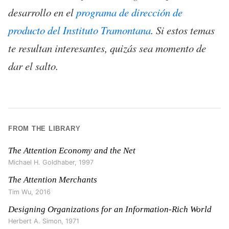
desarrollo en el
programa de dirección de
producto del Instituto Tramontana
. Si estos temas
te resultan interesantes, quizás sea momento de
dar el salto.
FROM THE LIBRARY
The Attention Economy and the Net
Michael H. Goldhaber
,
1997
The Attention Merchants
Tim Wu
,
2016
Designing Organizations for an Information-Rich World
Herbert A. Simon
,
1971