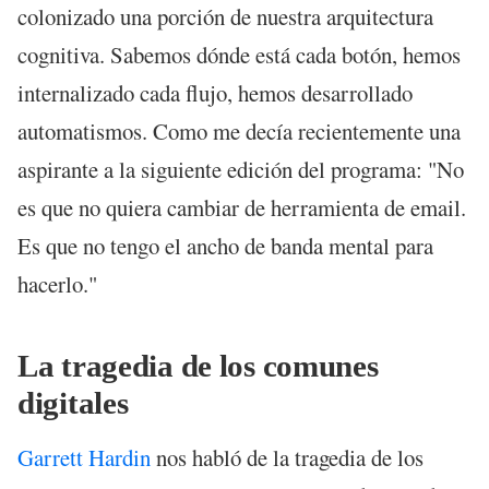
colonizado una porción de nuestra arquitectura
cognitiva. Sabemos dónde está cada botón, hemos
internalizado cada flujo, hemos desarrollado
automatismos. Como me decía recientemente una
aspirante a la siguiente edición del programa: "No
es que no quiera cambiar de herramienta de email.
Es que no tengo el ancho de banda mental para
hacerlo."
La tragedia de los comunes
digitales
Garrett Hardin
nos habló de la tragedia de los