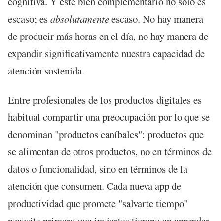
cognitiva. Y este bien complementario no solo es
escaso; es
absolutamente
escaso. No hay manera
de producir más horas en el día, no hay manera de
expandir significativamente nuestra capacidad de
atención sostenida.
Entre profesionales de los productos digitales es
habitual compartir una preocupación por lo que se
denominan "productos caníbales": productos que
se alimentan de otros productos, no en términos de
datos o funcionalidad, sino en términos de la
atención que consumen. Cada nueva app de
productividad que promete "salvarte tiempo"
necesita primero que inviertas tiempo en aprender