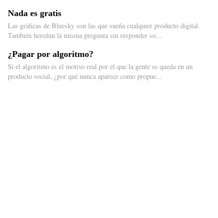
Nada es gratis
Las gráficas de Bluesky son las que sueña cualquier producto digital.
También heredan la misma pregunta sin responder so...
¿Pagar por algoritmo?
Si el algoritmo es el motivo real por el que la gente se queda en un
producto social, ¿por qué nunca aparece como propue...