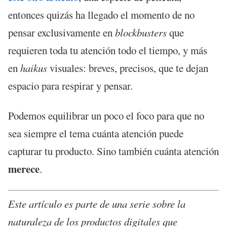
entonces quizás ha llegado el momento de no
pensar exclusivamente en
blockbusters
que
requieren toda tu atención todo el tiempo, y más
en
haikus
visuales: breves, precisos, que te dejan
espacio para respirar y pensar.
Podemos equilibrar un poco el foco para que no
sea siempre el tema cuánta atención puede
capturar tu producto. Sino también cuánta atención
merece
.
Este artículo es parte de una serie sobre la
naturaleza de los productos digitales que