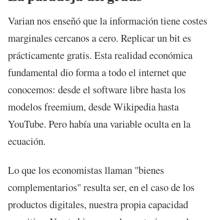
Varian nos enseñó que la información tiene costes
marginales cercanos a cero. Replicar un bit es
prácticamente gratis. Esta realidad económica
fundamental dio forma a todo el internet que
conocemos: desde el software libre hasta los
modelos freemium, desde Wikipedia hasta
YouTube. Pero había una variable oculta en la
ecuación.
Lo que los economistas llaman "bienes
complementarios" resulta ser, en el caso de los
productos digitales, nuestra propia capacidad