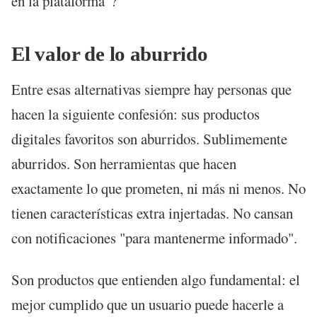
en la plataforma"?
El valor de lo aburrido
Entre esas alternativas siempre hay personas que
hacen la siguiente confesión: sus productos
digitales favoritos son aburridos. Sublimemente
aburridos. Son herramientas que hacen
exactamente lo que prometen, ni más ni menos. No
tienen características extra injertadas. No cansan
con notificaciones "para mantenerme informado".
Son productos que entienden algo fundamental: el
mejor cumplido que un usuario puede hacerle a