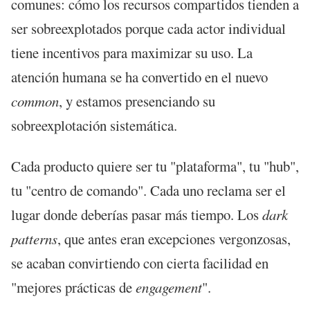
comunes: cómo los recursos compartidos tienden a
ser sobreexplotados porque cada actor individual
tiene incentivos para maximizar su uso. La
atención humana se ha convertido en el nuevo
common
, y estamos presenciando su
sobreexplotación sistemática.
Cada producto quiere ser tu "plataforma", tu "hub",
tu "centro de comando". Cada uno reclama ser el
lugar donde deberías pasar más tiempo. Los
dark
patterns
, que antes eran excepciones vergonzosas,
se acaban convirtiendo con cierta facilidad en
"mejores prácticas de
engagement
".