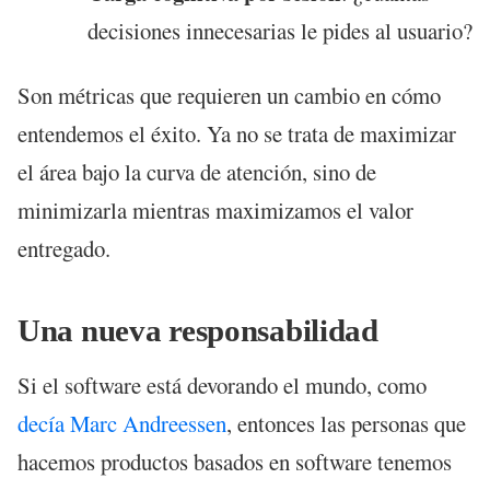
decisiones innecesarias le pides al usuario?
Son métricas que requieren un cambio en cómo
entendemos el éxito. Ya no se trata de maximizar
el área bajo la curva de atención, sino de
minimizarla mientras maximizamos el valor
entregado.
Una nueva responsabilidad
Si el software está devorando el mundo, como
decía Marc Andreessen
, entonces las personas que
hacemos productos basados en software tenemos