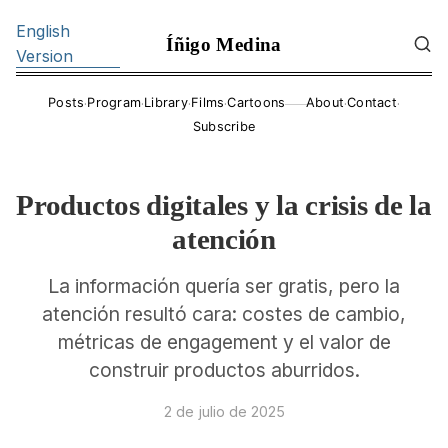
English
Íñigo Medina
Version
·
·
·
·
·
·
Posts
Program
Library
Films
Cartoons
About
Contact
——
Subscribe
Productos digitales y la crisis de la
atención
La información quería ser gratis, pero la
atención resultó cara: costes de cambio,
métricas de engagement y el valor de
construir productos aburridos.
2 de julio de 2025