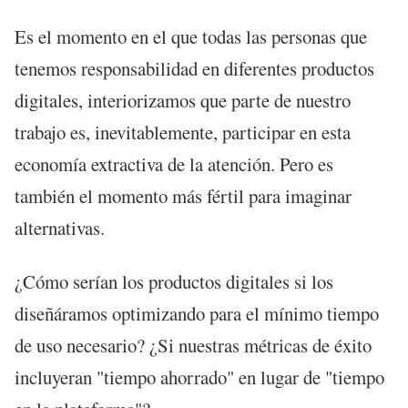
Es el momento en el que todas las personas que
tenemos responsabilidad en diferentes productos
digitales, interiorizamos que parte de nuestro
trabajo es, inevitablemente, participar en esta
economía extractiva de la atención. Pero es
también el momento más fértil para imaginar
alternativas.
¿Cómo serían los productos digitales si los
diseñáramos optimizando para el mínimo tiempo
de uso necesario? ¿Si nuestras métricas de éxito
incluyeran "tiempo ahorrado" en lugar de "tiempo