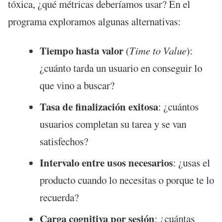
tóxica, ¿qué métricas deberíamos usar? En el
programa exploramos algunas alternativas:
Tiempo hasta valor
(
Time to Value
):
¿cuánto tarda un usuario en conseguir lo
que vino a buscar?
Tasa de finalización exitosa
: ¿cuántos
usuarios completan su tarea y se van
satisfechos?
Intervalo entre usos necesarios
: ¿usas el
producto cuando lo necesitas o porque te lo
recuerda?
Carga cognitiva por sesión
: ¿cuántas