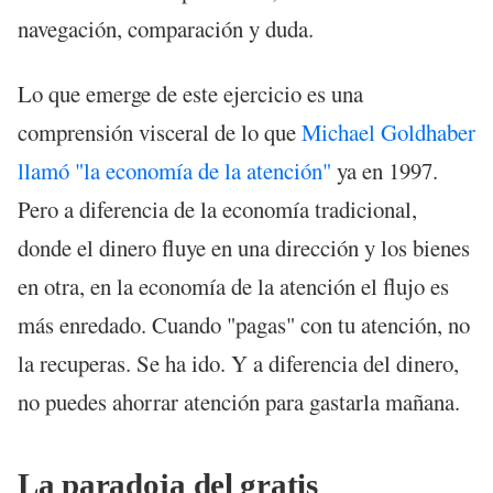
navegación, comparación y duda.
Lo que emerge de este ejercicio es una
comprensión visceral de lo que
Michael Goldhaber
llamó "la economía de la atención"
ya en 1997.
Pero a diferencia de la economía tradicional,
donde el dinero fluye en una dirección y los bienes
en otra, en la economía de la atención el flujo es
más enredado. Cuando "pagas" con tu atención, no
la recuperas. Se ha ido. Y a diferencia del dinero,
no puedes ahorrar atención para gastarla mañana.
La paradoja del gratis