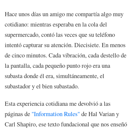
Hace unos días un amigo me compartía algo muy
cotidiano: mientras esperaba en la cola del
supermercado, contó las veces que su teléfono
intentó capturar su atención. Diecisiete. En menos
de cinco minutos. Cada vibración, cada destello de
la pantalla, cada pequeño punto rojo era una
subasta donde él era, simultáneamente, el
subastador y el bien subastado.
Esta experiencia cotidiana me devolvió a las
páginas de
"Information Rules"
de Hal Varian y
Carl Shapiro, ese texto fundacional que nos enseñó