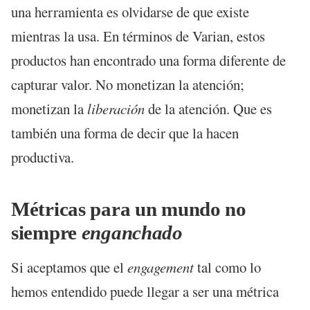
una herramienta es olvidarse de que existe
mientras la usa. En términos de Varian, estos
productos han encontrado una forma diferente de
capturar valor. No monetizan la atención;
monetizan la
liberación
de la atención. Que es
también una forma de decir que la hacen
productiva.
Métricas para un mundo no
siempre
enganchado
Si aceptamos que el
engagement
tal como lo
hemos entendido puede llegar a ser una métrica