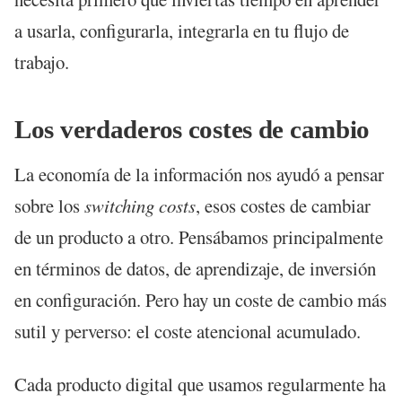
a usarla, configurarla, integrarla en tu flujo de
trabajo.
Los verdaderos costes de cambio
La economía de la información nos ayudó a pensar
sobre los
switching costs
, esos costes de cambiar
de un producto a otro. Pensábamos principalmente
en términos de datos, de aprendizaje, de inversión
en configuración. Pero hay un coste de cambio más
sutil y perverso: el coste atencional acumulado.
Cada producto digital que usamos regularmente ha